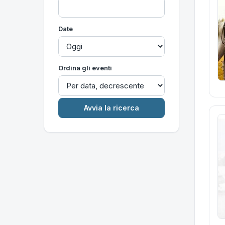
Date
Ordina gli eventi