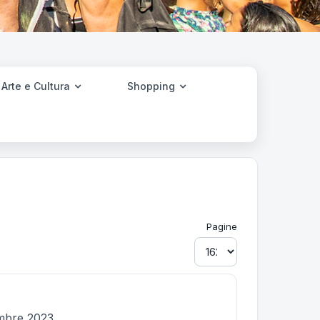
Arte e Cultura
Shopping
Pagine
embre 2023