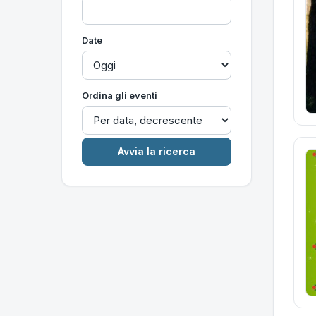
Date
Ordina gli eventi