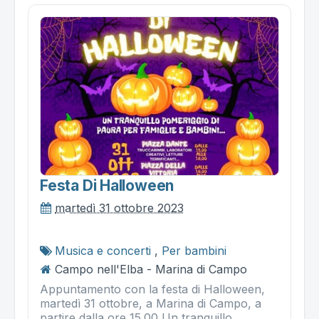
Festa Di Halloween
martedì 31 ottobre 2023
Musica e concerti
,
Per bambini
Campo nell'Elba - Marina di Campo
Appuntamento con la festa di Halloween,
martedì 31 ottobre, a Marina di Campo, a
partire dalla ore 15.00 Un tranquillo