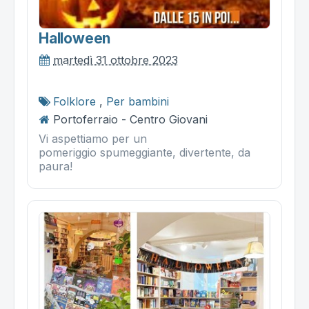
Halloween
martedì 31 ottobre 2023
Folklore
,
Per bambini
Portoferraio - Centro Giovani
Vi aspettiamo per un
pomeriggio spumeggiante, divertente, da
paura!