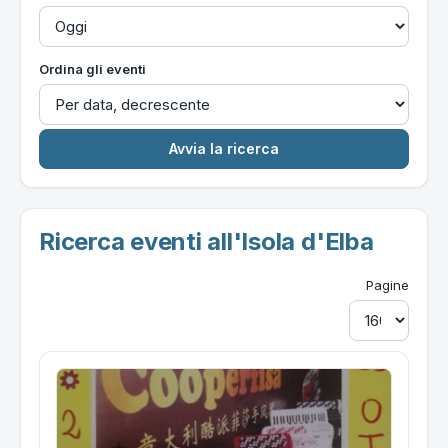
Ordina gli eventi
Ricerca eventi all'Isola d'Elba
Pagine