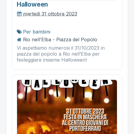
Halloween
martedì 31 ottobre 2023
Per bambini
Rio nell'Elba - Piazza del Popolo
Vi aspettiamo numerosi il 31/10/2023 in
piazza del popolo a Rio nell’Elba per
festeggiare insieme Halloween!