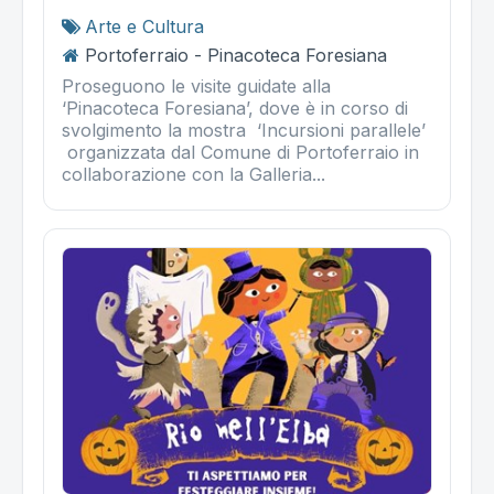
Arte e Cultura
Portoferraio - Pinacoteca Foresiana
Proseguono le visite guidate alla
‘Pinacoteca Foresiana’, dove è in corso di
svolgimento la mostra ‘Incursioni parallele’
organizzata dal Comune di Portoferraio in
collaborazione con la Galleria...