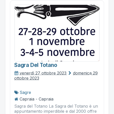
Sagra Del Totano
venerdì 27 ottobre 2023
domenica 29
ottobre 2023
Sagre
Capraia - Capraia
Sagra del Totano La Sagra del Totano è un
appuntamento imperdibile e dal 2000 offre