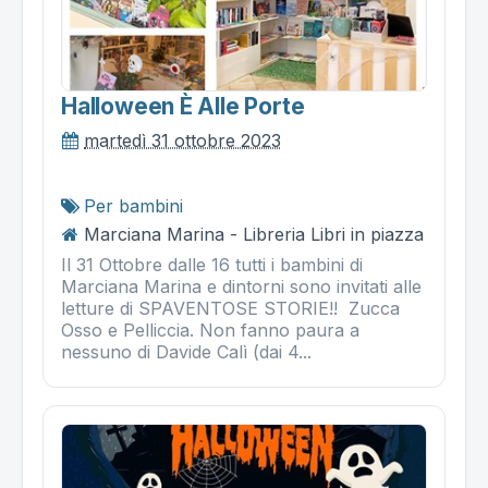
Halloween È Alle Porte
martedì 31 ottobre 2023
Per bambini
Marciana Marina - Libreria Libri in piazza
Il 31 Ottobre dalle 16 tutti i bambini di
Marciana Marina e dintorni sono invitati alle
letture di SPAVENTOSE STORIE!! Zucca
Osso e Pelliccia. Non fanno paura a
nessuno di Davide Calì (dai 4...