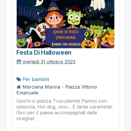
Festa Di Halloween
martedì 31 ottobre 2023
Per bambini
Marciana Marina - Piazza Vittorio
Emanuele
Giochi in piazza Truccabimbi Panino con
salsiccia, Hot dog, vino... E tante caramelle!
Giro per il paese accompagnati dalle
streghe!