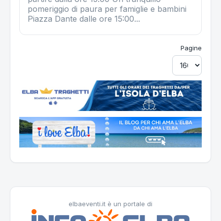
pomeriggio di paura per famiglie e bambini
Piazza Dante dalle ore 15:00...
Pagine
elbaeventi.it è un portale di