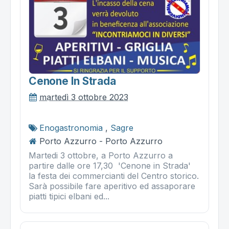
Cenone In Strada
martedì 3 ottobre 2023
Enogastronomia
,
Sagre
Porto Azzurro - Porto Azzurro
Martedi 3 ottobre, a Porto Azzurro a
partire dalle ore 17,30 'Cenone in Strada'
la festa dei commercianti del Centro storico.
Sarà possibile fare aperitivo ed assaporare
piatti tipici elbani ed...