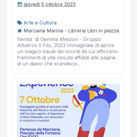
giovedì 5 ottobre 2023
Arte e Cultura
Marciana Marina - Libreria Libri in piazza
Nenita di Gemma Messori - Gruppo
Albatros Il Filo, 2023 Immaginate di aprire
un magico baule dei ricordi da cui affiorano
frammenti di vita vissuta affidati alle pagine
di un diario che scandisce...