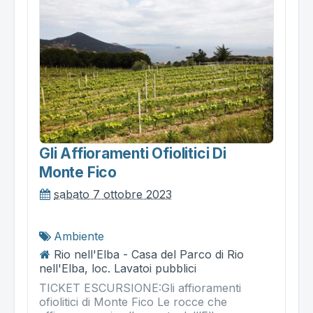
Gli Affioramenti Ofiolitici Di
Monte Fico
sabato 7 ottobre 2023
Ambiente
Rio nell'Elba - Casa del Parco di Rio
nell'Elba, loc. Lavatoi pubblici
TICKET ESCURSIONE:Gli affioramenti
ofiolitici di Monte Fico Le rocce che