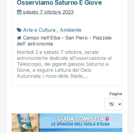
Osserviamo Saturno E Giove
sabato 7 ottobre 2023
Arte e Cultura
,
Ambiente
Campo nell'Elba - San Piero - Piazzale
dell' astronomia
Martedi 3 e sabato 7 ottobre, serate
astronomiche dedicate all'osservazione al
Telescopio, dei giganti gassosi Saturno e
Giove, a seguire Lettura del Cielo
Autunnale: i nomi delle Stelle,...
Pagine