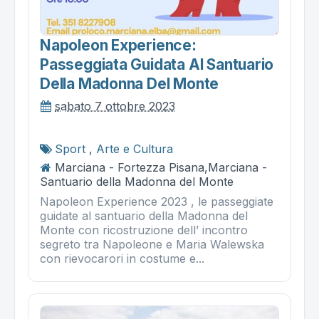
Napoleon Experience:
Passeggiata Guidata Al Santuario
Della Madonna Del Monte
sabato 7 ottobre 2023
Sport
,
Arte e Cultura
Marciana - Fortezza Pisana,Marciana -
Santuario della Madonna del Monte
Napoleon Experience 2023 , le passeggiate
guidate al santuario della Madonna del
Monte con ricostruzione dell’ incontro
segreto tra Napoleone e Maria Walewska
con rievocarori in costume e...