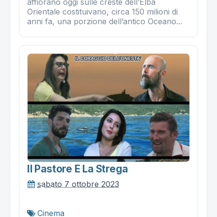
affiorano oggi sulle creste dell’Elba
Orientale costituivano, circa 150 milioni di
anni fa, una porzione dell’antico Oceano...
Il Pastore E La Strega
sabato 7 ottobre 2023
Cinema