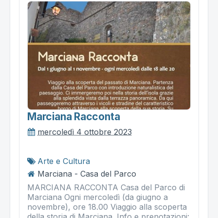
Marciana Racconta
mercoledì 4 ottobre 2023
Arte e Cultura
Marciana - Casa del Parco
MARCIANA RACCONTA Casa del Parco di
Marciana Ogni mercoledì (da giugno a
novembre), ore 18.00 Viaggio alla scoperta
della storia di Marciana. Info e prenotazioni: