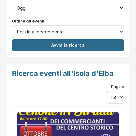
Ordina gli eventi
Ricerca eventi all'Isola d'Elba
Pagine