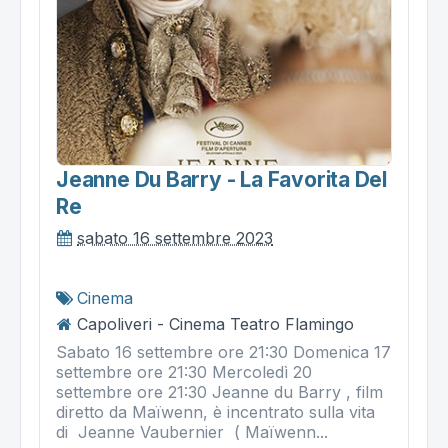
Jeanne Du Barry - La Favorita Del
Re
sabato 16 settembre 2023
Cinema
Capoliveri - Cinema Teatro Flamingo
Sabato 16 settembre ore 21:30 Domenica 17
settembre ore 21:30 Mercoledì 20
settembre ore 21:30 Jeanne du Barry , film
diretto da Maïwenn, è incentrato sulla vita
di Jeanne Vaubernier ( Maïwenn...