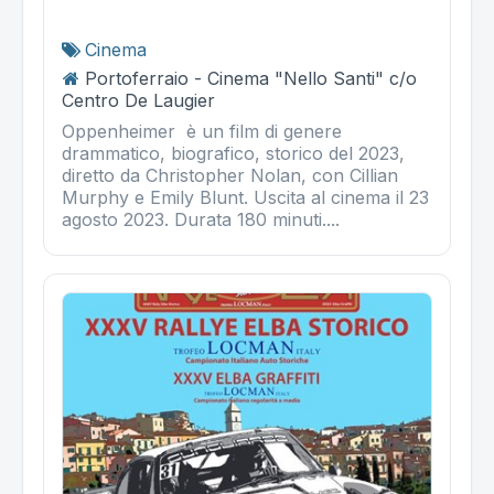
Cinema
Portoferraio - Cinema "Nello Santi" c/o
Centro De Laugier
Oppenheimer è un film di genere
drammatico, biografico, storico del 2023,
diretto da Christopher Nolan, con Cillian
Murphy e Emily Blunt. Uscita al cinema il 23
agosto 2023. Durata 180 minuti....