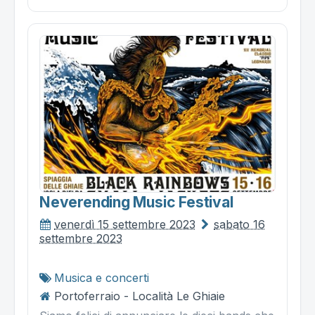
Neverending Music Festival
venerdì 15 settembre 2023
sabato 16
settembre 2023
Musica e concerti
Portoferraio - Località Le Ghiaie