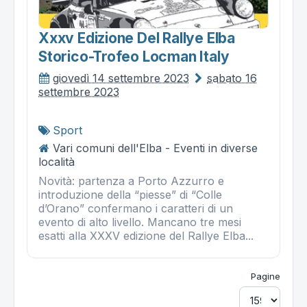
Xxxv Edizione Del Rallye Elba
Storico-Trofeo Locman Italy
giovedì 14 settembre 2023
sabato 16
settembre 2023
Sport
Vari comuni dell'Elba - Eventi in diverse
località
Novità: partenza a Porto Azzurro e
introduzione della “piesse” di “Colle
d’Orano” confermano i caratteri di un
evento di alto livello. Mancano tre mesi
esatti alla XXXV edizione del Rallye Elba...
Pagine