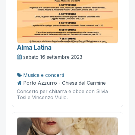
Alma Latina
sabato 16 settembre 2023
Musica e concerti
Porto Azzurro - Chiesa del Carmine
Concerto per chitarra e oboe con Silvia
Tosi e Vincenzo Vullo.