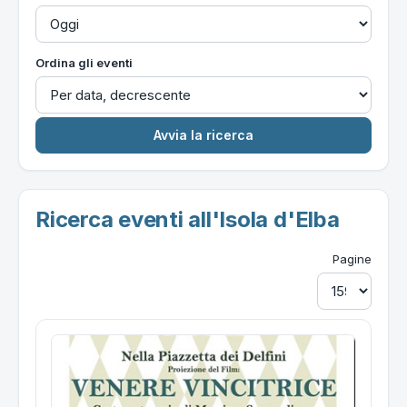
Ordina gli eventi
Ricerca eventi all'Isola d'Elba
Pagine