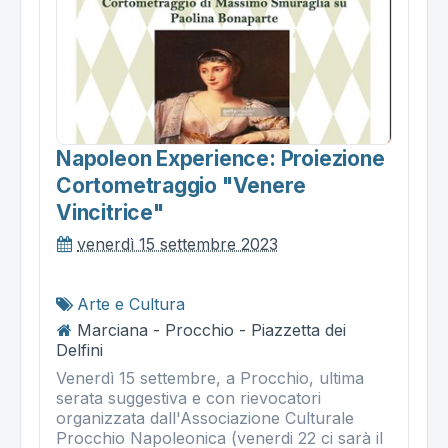
Napoleon Experience: Proiezione
Cortometraggio "venere
Vincitrice"
venerdì 15 settembre 2023
Arte e Cultura
Marciana - Procchio - Piazzetta dei
Delfini
Venerdì 15 settembre, a Procchio, ultima
serata suggestiva e con rievocatori
organizzata dall'Associazione Culturale
Procchio Napoleonica (venerdi 22 ci sarà il