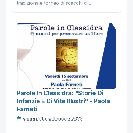
tradizionale torneo di scacchi di...
Parole In Clessidra: "storie Di
Infanzie E Di Vite Illustri" - Paola
Farneti
venerdì 15 settembre 2023