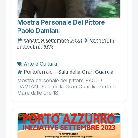
Mostra Personale Del Pittore
Paolo Damiani
sabato 9 settembre 2023
venerdì 15
settembre 2023
Arte e Cultura
Portoferraio - Sala della Gran Guardia
Mostra personale del pittore PAOLO
DAMIANI Sala della Gran Guardia Porta a
Mare dalle ore 18