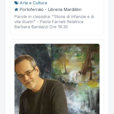
Arte e Cultura
Portoferraio - Libreria Mardilibri
Parole in clessidra: "Storie di infanzie e di
vite illustri" - Paola Farneti Relatrice
Barbara Bardazzi Ore 18.30