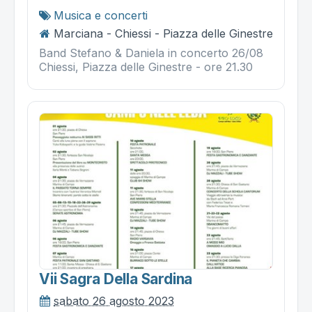
Musica e concerti
Marciana - Chiessi - Piazza delle Ginestre
Band Stefano & Daniela in concerto 26/08
Chiessi, Piazza delle Ginestre - ore 21.30
Vii Sagra Della Sardina
sabato 26 agosto 2023