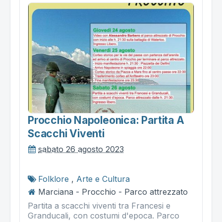
Procchio Napoleonica: Partita A
Scacchi Viventi
sabato 26 agosto 2023
Folklore
,
Arte e Cultura
Marciana - Procchio - Parco attrezzato
Partita a scacchi viventi tra Francesi e
Granducali, con costumi d'epoca. Parco