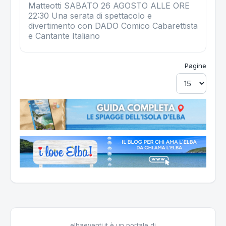
Matteotti SABATO 26 AGOSTO ALLE ORE
22:30 Una serata di spettacolo e
divertimento con DADO Comico Cabarettista
e Cantante Italiano
Pagine
elbaeventi.it è un portale di