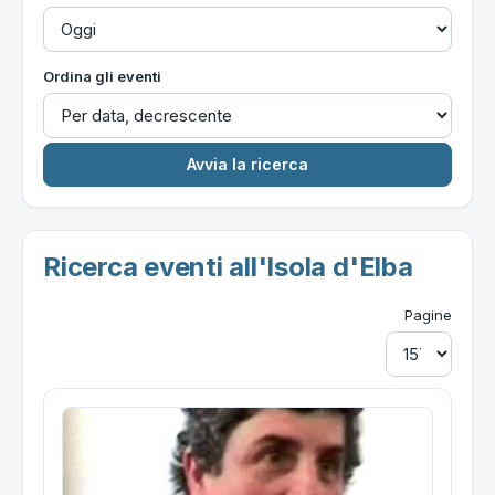
Ordina gli eventi
Ricerca eventi all'Isola d'Elba
Pagine