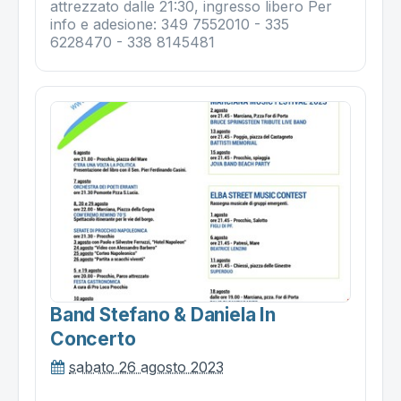
attrezzato dalle 21:30, ingresso libero Per
info e adesione: 349 7552010 - 335
6228470 - 338 8145481
Band Stefano & Daniela In
Concerto
sabato 26 agosto 2023