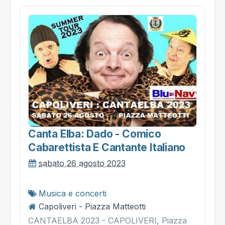
Canta Elba: Dado - Comico
Cabarettista E Cantante Italiano
sabato 26 agosto 2023
Musica e concerti
Capoliveri - Piazza Matteotti
CANTAELBA 2023 - CAPOLIVERI, Piazza