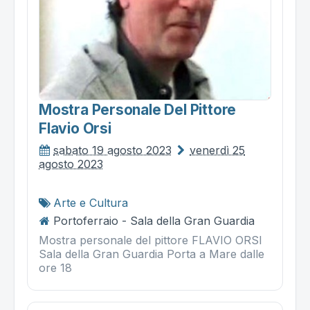
Mostra Personale Del Pittore
Flavio Orsi
sabato 19 agosto 2023
venerdì 25
agosto 2023
Arte e Cultura
Portoferraio - Sala della Gran Guardia
Mostra personale del pittore FLAVIO ORSI
Sala della Gran Guardia Porta a Mare dalle
ore 18