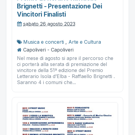
Brignetti - Presentazione Dei
Vincitori Finalisti
sabato 26 agosto 2023
Musica e concerti
,
Arte e Cultura
Capoliveri - Capoliveri
Nel mese di agosto si apre il percorso che
ci porterà alla serata di premiazione del
vincitore della 51ª edizione del Premio
Letterario Isola d’Elba - Raffaello Brignetti .
Saranno 4 i comuni che...