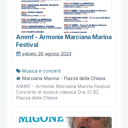
Ammf - Armonie Marciana Marina
Festival
sabato 26 agosto 2023
Musica e concerti
Marciana Marina - Piazza della Chiesa
AMMF - Armonie Marciana Marina Festival
Concerto di musica classica Ore 21.30,
Piazza della Chiesa