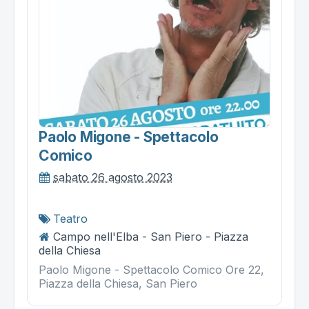
Paolo Migone - Spettacolo
Comico
sabato 26 agosto 2023
Teatro
Campo nell'Elba - San Piero - Piazza
della Chiesa
Paolo Migone - Spettacolo Comico Ore 22,
Piazza della Chiesa, San Piero