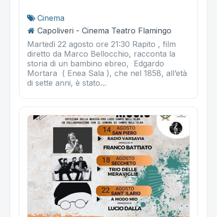
Cinema
Capoliveri - Cinema Teatro Flamingo
Martedì 22 agosto ore 21:30 Rapito , film
diretto da Marco Bellocchio, racconta la
storia di un bambino ebreo, Edgardo
Mortara ( Enea Sala ), che nel 1858, all’età
di sette anni, è stato...