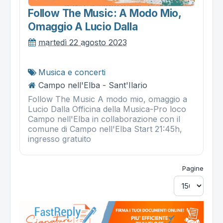
Follow The Music: A Modo Mio,
Omaggio A Lucio Dalla
martedì 22 agosto 2023
Musica e concerti
Campo nell'Elba - Sant'Ilario
Follow The Music A modo mio, omaggio a
Lucio Dalla Officina della Musica-Pro loco
Campo nell'Elba in collaborazione con il
comune di Campo nell'Elba Start 21:45h,
ingresso gratuito
Pagine