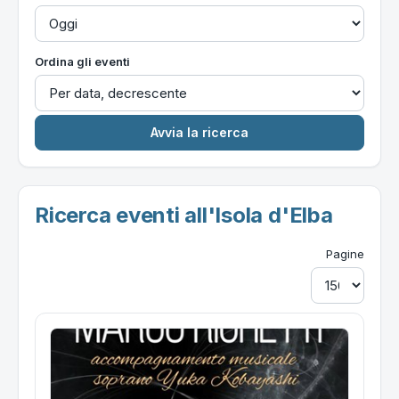
Ordina gli eventi
Ricerca eventi all'Isola d'Elba
Pagine