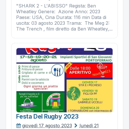
"SHARK 2 - L'ABISSO" Regista: Ben
Wheatley Genere: Azione Anno: 2023
Paese: USA, Cina Durata: 116 min Data di
uscita: 03 agosto 2023 Trama: The Meg 2:
The Trench , film diretto da Ben Wheatley,...
Festa Del Rugby 2023
giovedì 17 agosto 2023
lunedì 21