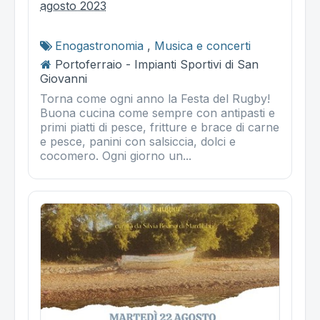
agosto 2023
Enogastronomia
,
Musica e concerti
Portoferraio - Impianti Sportivi di San
Giovanni
Torna come ogni anno la Festa del Rugby!
Buona cucina come sempre con antipasti e
primi piatti di pesce, fritture e brace di carne
e pesce, panini con salsiccia, dolci e
cocomero. Ogni giorno un...