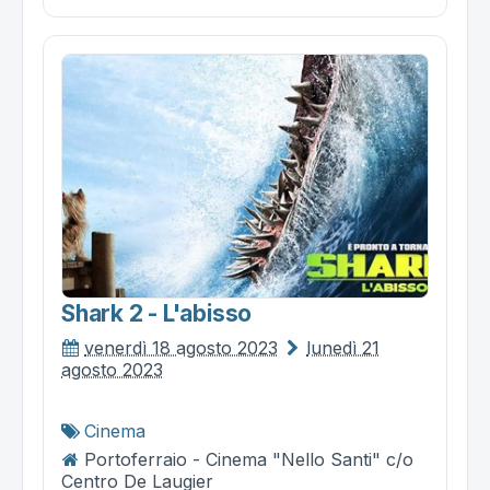
Shark 2 - L'abisso
venerdì 18 agosto 2023
lunedì 21
agosto 2023
Cinema
Portoferraio - Cinema "Nello Santi" c/o
Centro De Laugier