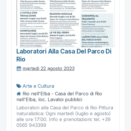
Laboratori Alla Casa Del Parco Di
Rio
martedì 22 agosto 2023
Arte e Cultura
Rio nell'Elba - Casa del Parco di Rio
nell'Elba, loc. Lavatoi pubblici
Laboratori alla Casa del Parco di Rio Pittura
naturalistica: Ogni martedì (luglio e agosto)
alle ore 17:00. Info e prenotazioni: tel. +39
0565 943399