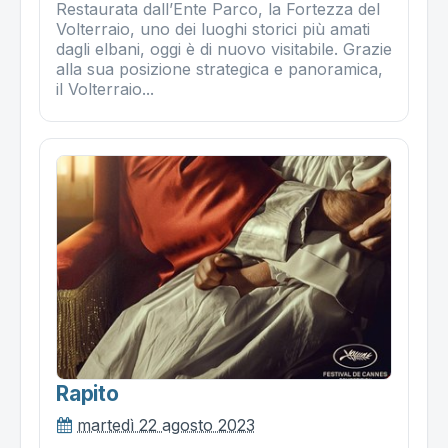
Restaurata dall’Ente Parco, la Fortezza del
Volterraio, uno dei luoghi storici più amati
dagli elbani, oggi è di nuovo visitabile. Grazie
alla sua posizione strategica e panoramica,
il Volterraio...
Rapito
martedì 22 agosto 2023