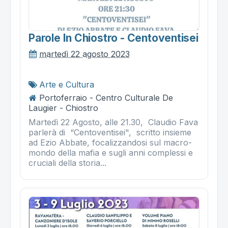
Parole In Chiostro - Centoventisei
martedì 22 agosto 2023
Arte e Cultura
Portoferraio - Centro Culturale De
Laugier - Chiostro
Martedì 22 Agosto, alle 21.30, Claudio Fava
parlerà di “Centoventisei", scritto insieme
ad Ezio Abbate, focalizzandosi sul macro-
mondo della mafia e sugli anni complessi e
cruciali della storia...