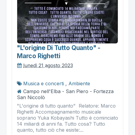
"l'origine Di Tutto Quanto" -
Marco Righetti
lunedì 21 agosto 2023
Musica e concerti
,
Ambiente
Campo nell'Elba - San Piero - Fortezza
San Niccolò
"L'origine di tutto quanto" Relatore: Marco
Righetti Accompagnamento musicale
soprano Yuka Kobayashi Tutto è cominciato
14 miliardi di anni fa. Tutto cosa? Tutto
quanto, tutto ciò che esiste:...