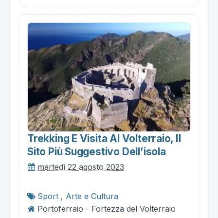
Trekking E Visita Al Volterraio, Il
Sito Più Suggestivo Dell’isola
martedì 22 agosto 2023
Sport
,
Arte e Cultura
Portoferraio - Fortezza del Volterraio