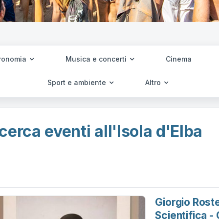
ronomia
Musica e concerti
Cinema
Sport e ambiente
Altro
cerca eventi all'Isola d'Elba
Giorgio Roste
Scientifica -