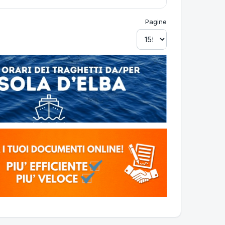
Pagine