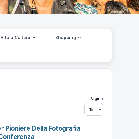
Arte e Cultura
Shopping
Pagine
r Pioniere Della Fotografia
 Conferenza