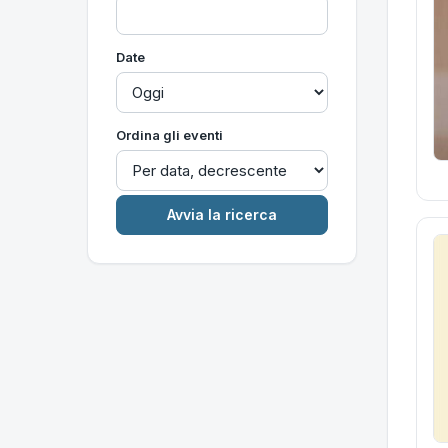
Date
Ordina gli eventi