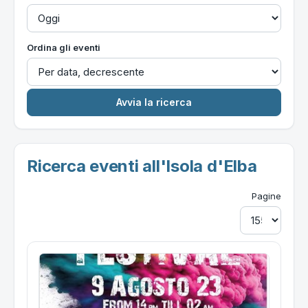
Ordina gli eventi
Ricerca eventi all'Isola d'Elba
Pagine