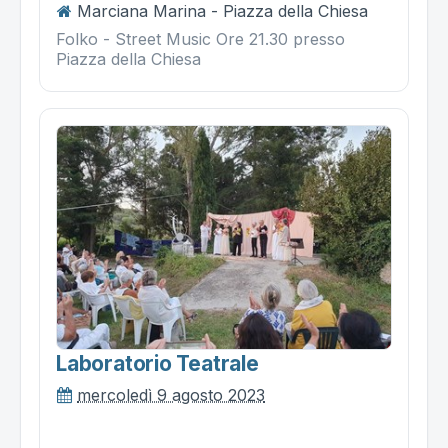
Marciana Marina - Piazza della Chiesa
Folko - Street Music Ore 21.30 presso
Piazza della Chiesa
Laboratorio Teatrale
mercoledì 9 agosto 2023