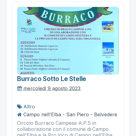
Burraco Sotto Le Stelle
mercoledì 9 agosto 2023
Altro
Campo nell'Elba - San Piero - Belvedere
Circolo Burraco Campese A.P.S in
collaborazione con il comune di Campo
nell'Elba e la Pro loco di Campo nell'Elba