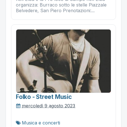
organizza: Burraco sotto le stelle Piazzale
Belvedere, San Piero Prenotazioni:...
Folko - Street Music
mercoledì 9 agosto 2023
Musica e concerti