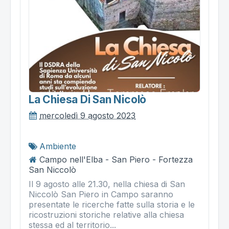
La Chiesa Di San Nicolò
mercoledì 9 agosto 2023
Ambiente
Campo nell'Elba - San Piero - Fortezza
San Niccolò
Il 9 agosto alle 21.30, nella chiesa di San
Niccolò San Piero in Campo saranno
presentate le ricerche fatte sulla storia e le
ricostruzioni storiche relative alla chiesa
stessa ed al territorio...