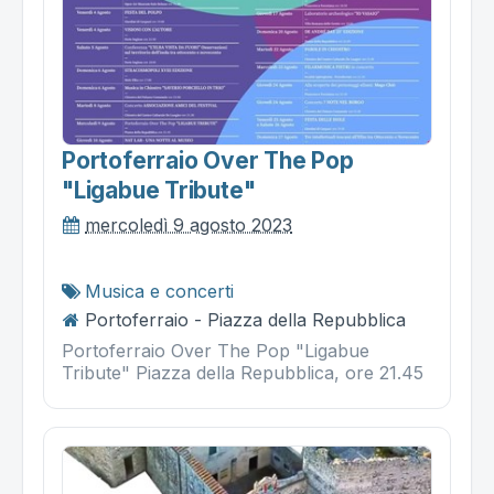
Portoferraio Over The Pop
"ligabue Tribute"
mercoledì 9 agosto 2023
Musica e concerti
Portoferraio - Piazza della Repubblica
Portoferraio Over The Pop "Ligabue
Tribute" Piazza della Repubblica, ore 21.45