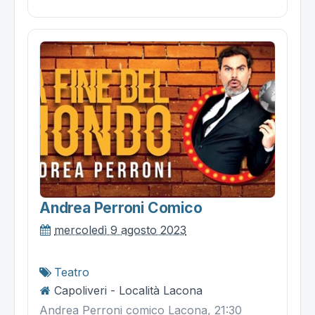
Andrea Perroni Comico
mercoledì 9 agosto 2023
Teatro
Capoliveri - Località Lacona
Andrea Perroni comico Lacona, 21:30