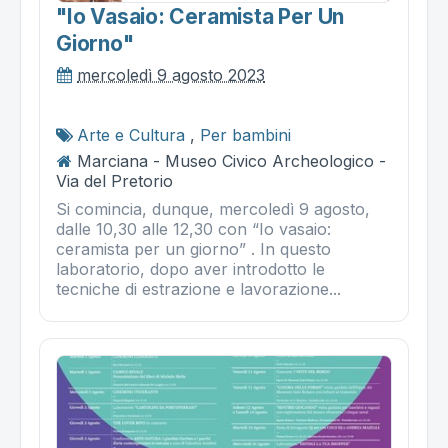
"io Vasaio: Ceramista Per Un
Giorno"
mercoledì 9 agosto 2023
Arte e Cultura
,
Per bambini
Marciana - Museo Civico Archeologico -
Via del Pretorio
Si comincia, dunque, mercoledì 9 agosto,
dalle 10,30 alle 12,30 con “Io vasaio:
ceramista per un giorno” . In questo
laboratorio, dopo aver introdotto le
tecniche di estrazione e lavorazione...