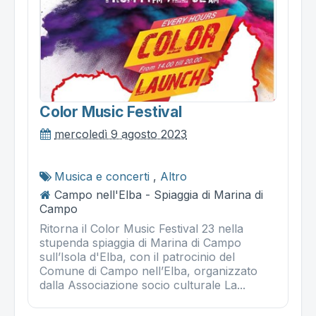
Color Music Festival
mercoledì 9 agosto 2023
Musica e concerti
,
Altro
Campo nell'Elba - Spiaggia di Marina di
Campo
Ritorna il Color Music Festival 23 nella
stupenda spiaggia di Marina di Campo
sull’Isola d'Elba, con il patrocinio del
Comune di Campo nell’Elba, organizzato
dalla Associazione socio culturale La...