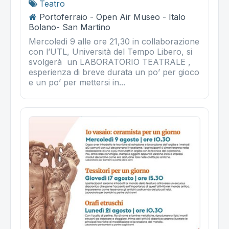
Teatro
Portoferraio - Open Air Museo - Italo
Bolano- San Martino
Mercoledì 9 alle ore 21,30 in collaborazione
con l’UTL, Università del Tempo Libero, si
svolgerà un LABORATORIO TEATRALE ,
esperienza di breve durata un po’ per gioco
e un po’ per mettersi in...