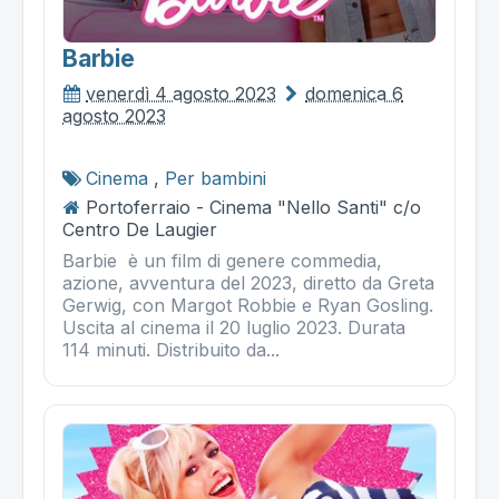
Barbie
venerdì 4 agosto 2023
domenica 6
agosto 2023
Cinema
,
Per bambini
Portoferraio - Cinema "Nello Santi" c/o
Centro De Laugier
Barbie è un film di genere commedia,
azione, avventura del 2023, diretto da Greta
Gerwig, con Margot Robbie e Ryan Gosling.
Uscita al cinema il 20 luglio 2023. Durata
114 minuti. Distribuito da...