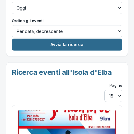
Ordina gli eventi
Ricerca eventi all'Isola d'Elba
Pagine