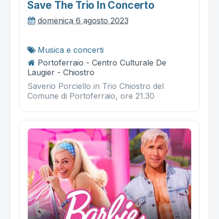
Save The Trio In Concerto
domenica 6 agosto 2023
Musica e concerti
Portoferraio - Centro Culturale De
Laugier - Chiostro
Saverio Porciello in Trio Chiostro del
Comune di Portoferraio, ore 21.30