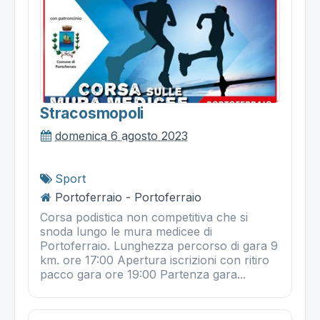
Stracosmopoli
domenica 6 agosto 2023
Sport
Portoferraio - Portoferraio
Corsa podistica non competitiva che si
snoda lungo le mura medicee di
Portoferraio. Lunghezza percorso di gara 9
km. ore 17:00 Apertura iscrizioni con ritiro
pacco gara ore 19:00 Partenza gara...