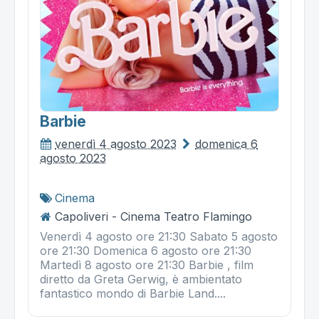
Barbie
venerdì 4 agosto 2023
domenica 6
agosto 2023
Cinema
Capoliveri - Cinema Teatro Flamingo
Venerdì 4 agosto ore 21:30 Sabato 5 agosto
ore 21:30 Domenica 6 agosto ore 21:30
Martedì 8 agosto ore 21:30 Barbie , film
diretto da Greta Gerwig, è ambientato
fantastico mondo di Barbie Land....