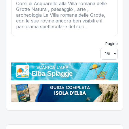
Corsi di Acquarello alla Villa romana delle
Grotte Natura , paesaggio , arte ,
archeologia La Villa romana delle Grotte,
con le sue rovine ancora ben visibili e il
panorama spettacolare del suo...
Pagine