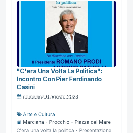
"c'era Una Volta La Politica":
Incontro Con Pier Ferdinando
Casini
domenica 6 agosto 2023
Arte e Cultura
Marciana - Procchio - Piazza del Mare
C'era una volta la politica - Presentazione