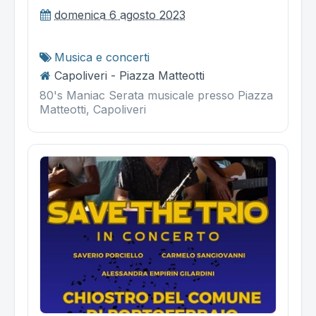
domenica 6 agosto 2023
Musica e concerti
Capoliveri - Piazza Matteotti
80's Maniac Serata musicale presso Piazza
Matteotti, Capoliveri