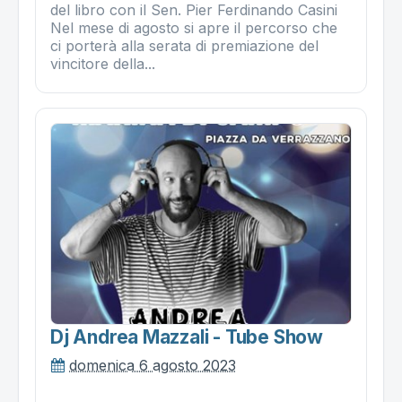
del libro con il Sen. Pier Ferdinando Casini
Nel mese di agosto si apre il percorso che
ci porterà alla serata di premiazione del
vincitore della...
Dj Andrea Mazzali - Tube Show
domenica 6 agosto 2023