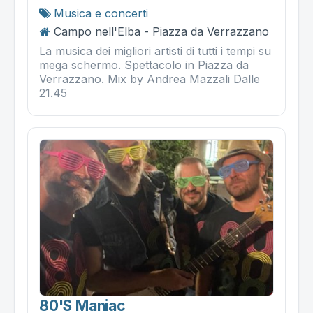
Musica e concerti
Campo nell'Elba - Piazza da Verrazzano
La musica dei migliori artisti di tutti i tempi su
mega schermo. Spettacolo in Piazza da
Verrazzano. Mix by Andrea Mazzali Dalle
21.45
80's Maniac