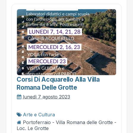
Corsi Di Acquarello Alla Villa
Romana Delle Grotte
lunedì 7 agosto 2023
Arte e Cultura
Portoferraio - Villa Romana delle Grotte -
Loc. Le Grotte