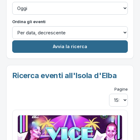
Ordina gli eventi
Ricerca eventi all'Isola d'Elba
Pagine