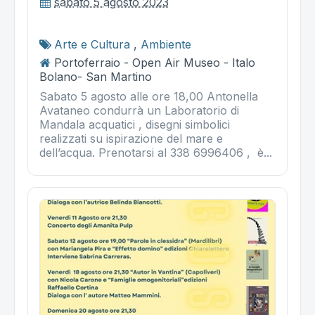
sabato 5 agosto 2023
Arte e Cultura
,
Ambiente
Portoferraio - Open Air Museo - Italo
Bolano- San Martino
Sabato 5 agosto alle ore 18,00 Antonella
Avataneo condurrà un Laboratorio di
Mandala acquatici , disegni simbolici
realizzati su ispirazione del mare e
dell’acqua. Prenotarsi al 338 6996406 , è...