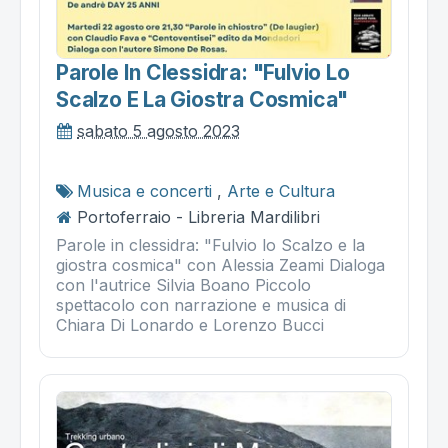
Parole In Clessidra: "fulvio Lo
Scalzo E La Giostra Cosmica"
sabato 5 agosto 2023
Musica e concerti
,
Arte e Cultura
Portoferraio - Libreria Mardilibri
Parole in clessidra: "Fulvio lo Scalzo e la
giostra cosmica" con Alessia Zeami Dialoga
con l'autrice Silvia Boano Piccolo
spettacolo con narrazione e musica di
Chiara Di Lonardo e Lorenzo Bucci