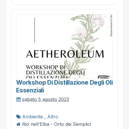
Workshop Di Distillazione Degli Oli
Essenziali
sabato 5 agosto 2023
Ambiente
,
Altro
Rio nell'Elba - Orto dei Semplici