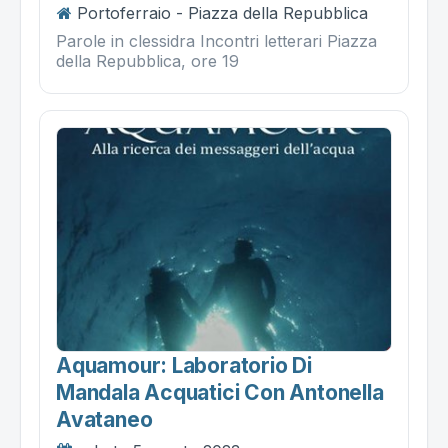
Portoferraio - Piazza della Repubblica
Parole in clessidra Incontri letterari Piazza
della Repubblica, ore 19
Aquamour: Laboratorio Di
Mandala Acquatici Con Antonella
Avataneo