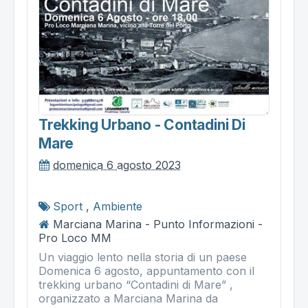
Trekking Urbano - Contadini Di
Mare
domenica 6 agosto 2023
Sport
,
Ambiente
Marciana Marina - Punto Informazioni -
Pro Loco MM
Un viaggio lento nella storia di un paese
Domenica 6 agosto, appuntamento con il
trekking urbano “Contadini di Mare” ,
organizzato a Marciana Marina da