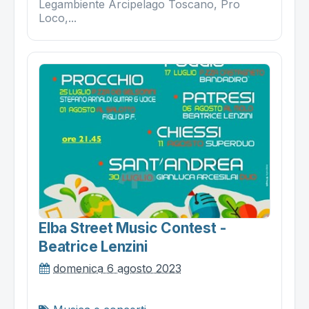
Legambiente Arcipelago Toscano, Pro
Loco,...
Elba Street Music Contest -
Beatrice Lenzini
domenica 6 agosto 2023