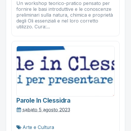
Un workshop teorico-pratico pensato per
fornire le basi introduttive e le conoscenze
preliminari sulla natura, chimica e proprietà
degli Oli essenziali e nel loro corretto
utilizzo. Cura:...
Parole In Clessidra
sabato 5 agosto 2023
Arte e Cultura