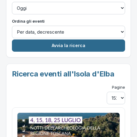
Ordina gli eventi
Ricerca eventi all'Isola d'Elba
Pagine