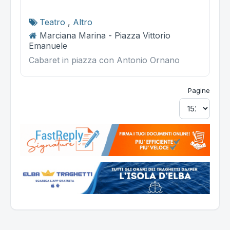
Teatro
,
Altro
Marciana Marina - Piazza Vittorio
Emanuele
Cabaret in piazza con Antonio Ornano
Pagine