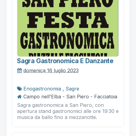
Sagra Gastronomica E Danzante
domenica 16 luglio 2023
Enogastronomia
,
Sagre
Campo nell'Elba - San Piero - Facciatoia
Sagra gastronomica a San Piero, con
apertura stand gastronomici alle ore 19:30 e
musica da ballo fino a mezzanotte.