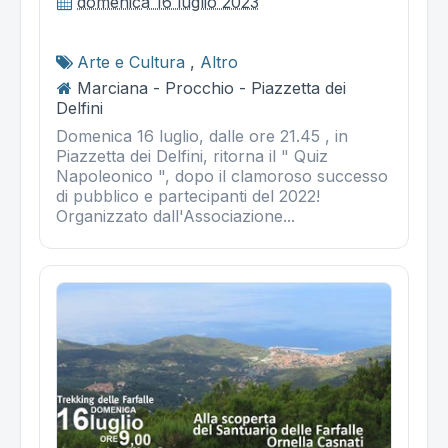
domenica 16 luglio 2023
Arte e Cultura
,
Altro
Marciana - Procchio - Piazzetta dei
Delfini
Domenica 16 luglio, dalle ore 21.45 , in
Piazzetta dei Delfini, ritorna il " Quiz
Napoleonico ", dopo il clamoroso successo
di pubblico e partecipanti del 2022!
Organizzato dall'Associazione...