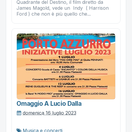
Quadrante del Destino, il film diretto da
James Magold, vede un Indy ( Harrison
Ford ) che non è più quello che...
Omaggio A Lucio Dalla
domenica 16 luglio 2023
Musica e concerti