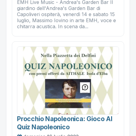
EMH Live Music - Andrea's Garden Bar Il
giardino dell'Andrea's Garden Bar di
Capoliveri ospiterà, venerdì 14 e sabato 15
luglio, Massimo Iovino in arte EMH, voce e
chitarra acustica. In scena da...
Procchio Napoleonica: Gioco Al
Quiz Napoleonico