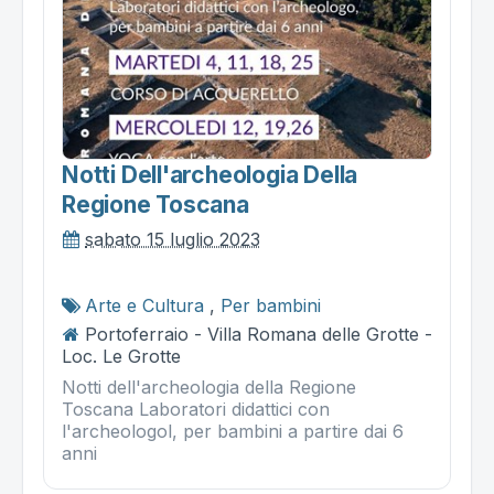
Notti Dell'archeologia Della
Regione Toscana
sabato 15 luglio 2023
Arte e Cultura
,
Per bambini
Portoferraio - Villa Romana delle Grotte -
Loc. Le Grotte
Notti dell'archeologia della Regione
Toscana Laboratori didattici con
l'archeologol, per bambini a partire dai 6
anni