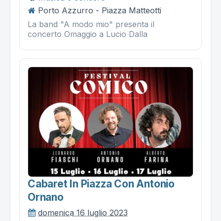
Porto Azzurro - Piazza Matteotti
La band "A modo mio" presenta il
concerto Omaggio a Lucio Dalla
Cabaret In Piazza Con Antonio
Ornano
domenica 16 luglio 2023