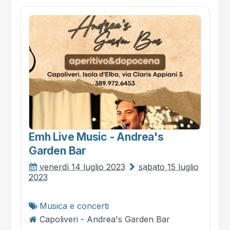
Emh Live Music - Andrea's
Garden Bar
venerdì 14 luglio 2023
sabato 15 luglio
2023
Musica e concerti
Capoliveri - Andrea's Garden Bar