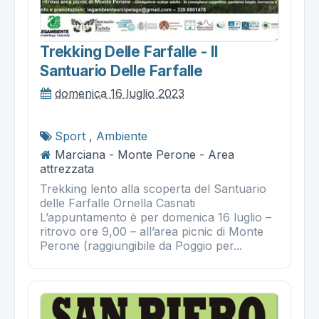
Trekking Delle Farfalle - Il
Santuario Delle Farfalle
domenica 16 luglio 2023
Sport
,
Ambiente
Marciana - Monte Perone - Area
attrezzata
Trekking lento alla scoperta del Santuario
delle Farfalle Ornella Casnati
L’appuntamento è per domenica 16 luglio –
ritrovo ore 9,00 – all’area picnic di Monte
Perone (raggiungibile da Poggio per...