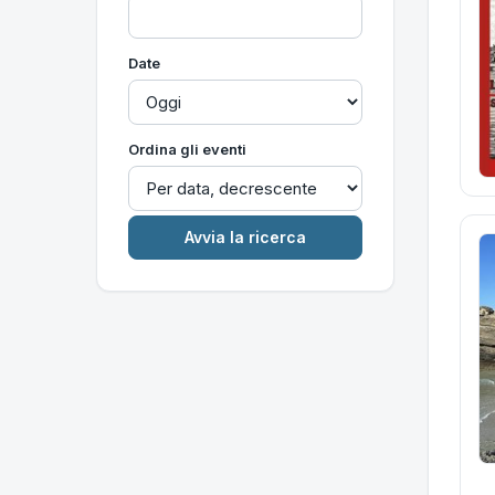
Date
Ordina gli eventi