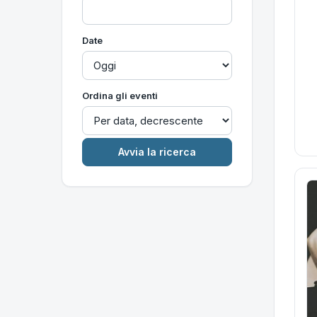
Date
Ordina gli eventi