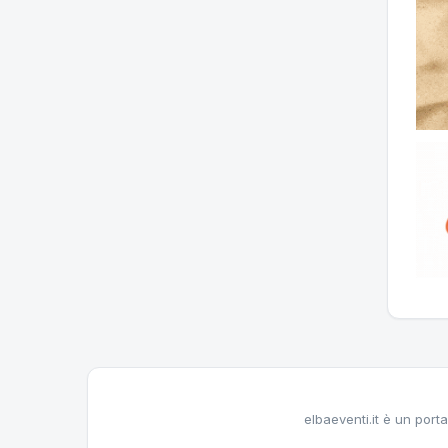
elbaeventi.it è un porta