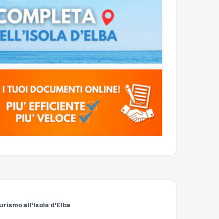
urismo all'Isola d'Elba