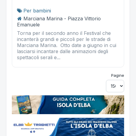
Per bambini
Marciana Marina - Piazza Vittorio
Emanuele
Torna per il secondo anno il Festival che
incanterà grandi e piccoli per le strade di
Marciana Marina. Otto date a giugno in cui
lasciarsi incantare dalle animazioni degli
spettacoli serali e...
Pagine