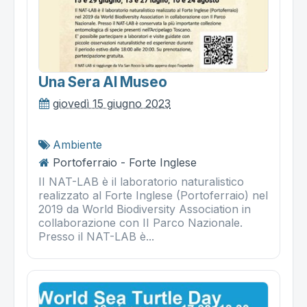
Una Sera Al Museo
giovedì 15 giugno 2023
Ambiente
Portoferraio - Forte Inglese
II NAT-LAB è il laboratorio naturalistico
realizzato al Forte Inglese (Portoferraio) nel
2019 da World Biodiversity Association in
collaborazione con II Parco Nazionale.
Presso il NAT-LAB è...