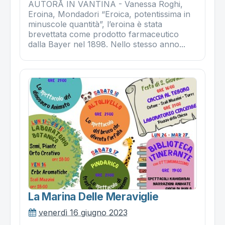
AUTORÅ IN VANTINA - Vanessa Roghi,
Eroina, Mondadori “Eroica, potentissima in
minuscole quantità”, l’eroina è stata
brevettata come prodotto farmaceutico
dalla Bayer nel 1898. Nello stesso anno...
La Marina Delle Meraviglie
venerdì 16 giugno 2023