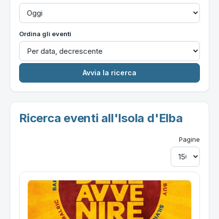
Ordina gli eventi
Ricerca eventi all'Isola d'Elba
Pagine