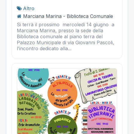
Altro
Marciana Marina - Biblioteca Comunale
Si terrà il prossimo mercoledì 14 giugno a
Marciana Marina, presso la sede della
Biblioteca comunale al piano terra del
Palazzo Municipale di via Giovanni Pascoli,
l’incontro dedicato alla...