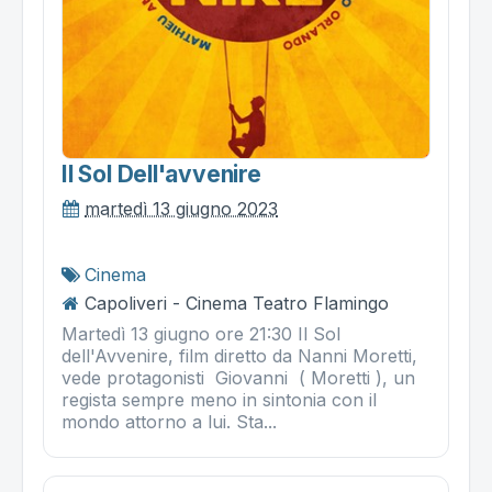
Il Sol Dell'avvenire
martedì 13 giugno 2023
Cinema
Capoliveri - Cinema Teatro Flamingo
Martedì 13 giugno ore 21:30 Il Sol
dell'Avvenire, film diretto da Nanni Moretti,
vede protagonisti Giovanni ( Moretti ), un
regista sempre meno in sintonia con il
mondo attorno a lui. Sta...