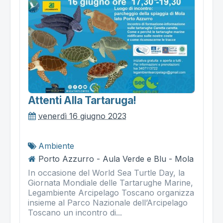
Attenti Alla Tartaruga!
venerdì 16 giugno 2023
Ambiente
Porto Azzurro - Aula Verde e Blu - Mola
In occasione del World Sea Turtle Day, la
Giornata Mondiale delle Tartarughe Marine,
Legambiente Arcipelago Toscano organizza
insieme al Parco Nazionale dell’Arcipelago
Toscano un incontro di...