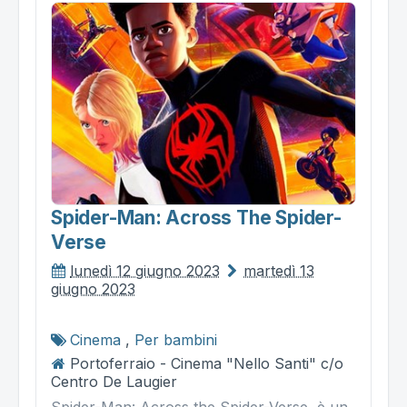
Spider-Man: Across The Spider-
Verse
lunedì 12 giugno 2023
martedì 13
giugno 2023
Cinema
,
Per bambini
Portoferraio - Cinema "Nello Santi" c/o
Centro De Laugier