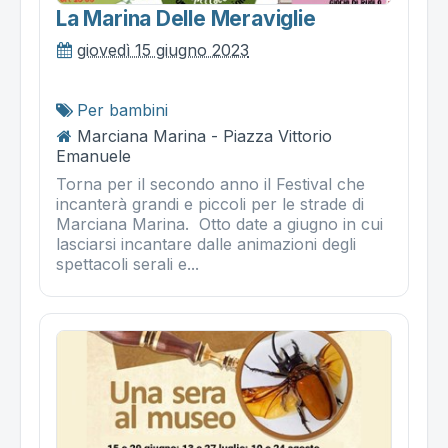
La Marina Delle Meraviglie
giovedì 15 giugno 2023
Per bambini
Marciana Marina - Piazza Vittorio
Emanuele
Torna per il secondo anno il Festival che
incanterà grandi e piccoli per le strade di
Marciana Marina. Otto date a giugno in cui
lasciarsi incantare dalle animazioni degli
spettacoli serali e...