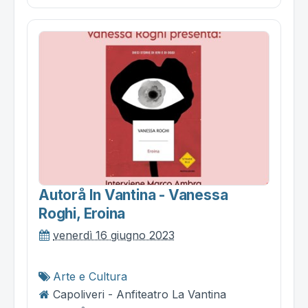
Autorå In Vantina - Vanessa
Roghi, Eroina
venerdì 16 giugno 2023
Arte e Cultura
Capoliveri - Anfiteatro La Vantina