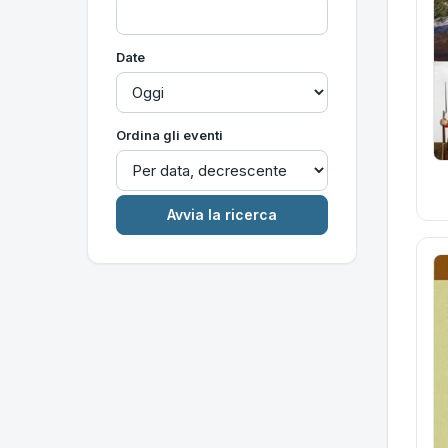
Date
Ordina gli eventi