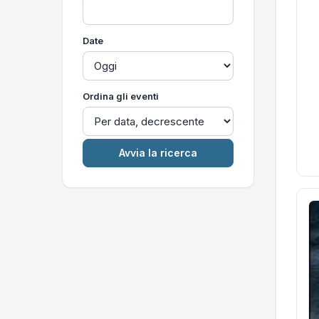
Date
Ordina gli eventi