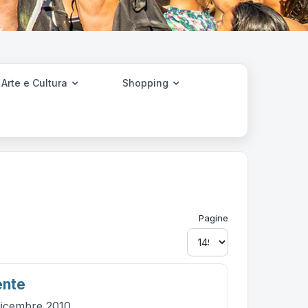
Arte e Cultura
Shopping
Pagine
ente
dicembre 2010