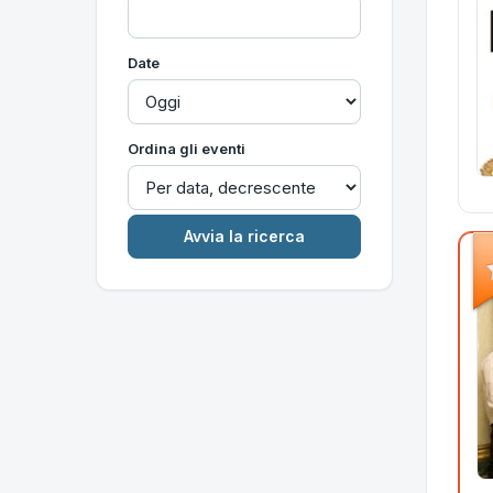
Date
Ordina gli eventi