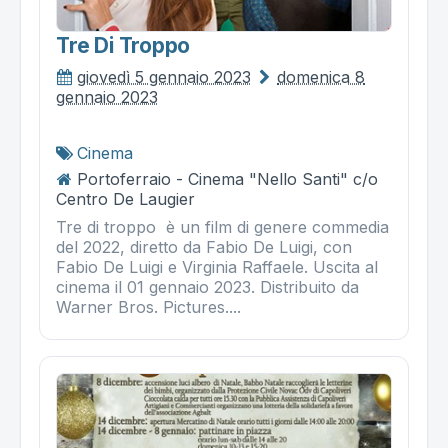
Tre Di Troppo
giovedì 5 gennaio 2023
domenica 8
gennaio 2023
Cinema
Portoferraio - Cinema "Nello Santi" c/o
Centro De Laugier
Tre di troppo è un film di genere commedia
del 2022, diretto da Fabio De Luigi, con
Fabio De Luigi e Virginia Raffaele. Uscita al
cinema il 01 gennaio 2023. Distribuito da
Warner Bros. Pictures....