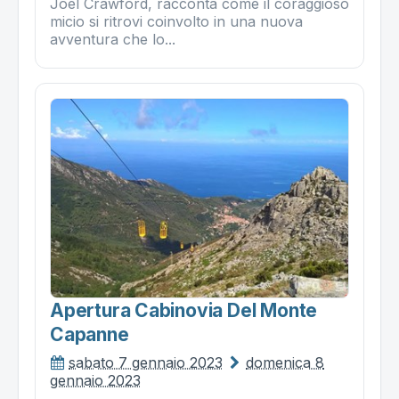
Joel Crawford, racconta come il coraggioso
micio si ritrovi coinvolto in una nuova
avventura che lo...
Apertura Cabinovia Del Monte
Capanne
sabato 7 gennaio 2023
domenica 8
gennaio 2023