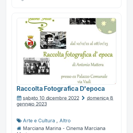
Raccolta Fotografica D'epoca
sabato 10 dicembre 2022
domenica 8
gennaio 2023
Arte e Cultura
,
Altro
Marciana Marina - Cinema Marciana