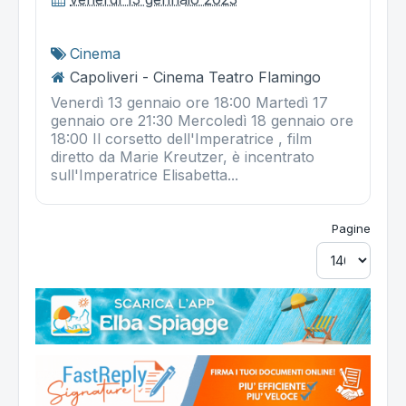
Cinema
Capoliveri - Cinema Teatro Flamingo
Venerdì 13 gennaio ore 18:00 Martedì 17
gennaio ore 21:30 Mercoledì 18 gennaio ore
18:00 Il corsetto dell'Imperatrice , film
diretto da Marie Kreutzer, è incentrato
sull'Imperatrice Elisabetta...
Pagine