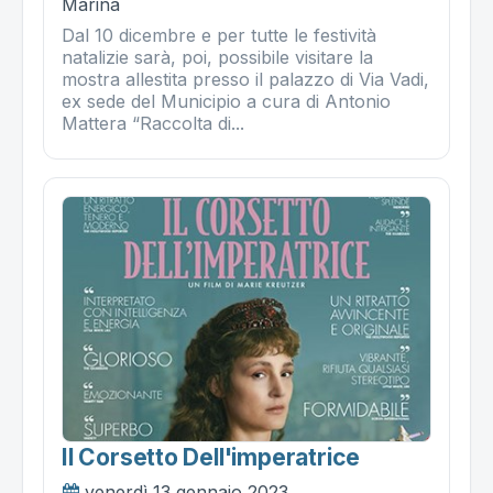
Marina
Dal 10 dicembre e per tutte le festività
natalizie sarà, poi, possibile visitare la
mostra allestita presso il palazzo di Via Vadi,
ex sede del Municipio a cura di Antonio
Mattera “Raccolta di...
Il Corsetto Dell'imperatrice
venerdì 13 gennaio 2023