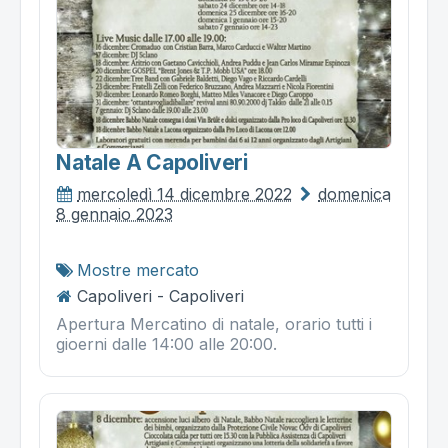
Natale A Capoliveri
mercoledì 14 dicembre 2022
domenica
8 gennaio 2023
Mostre mercato
Capoliveri - Capoliveri
Apertura Mercatino di natale, orario tutti i
gioerni dalle 14:00 alle 20:00.