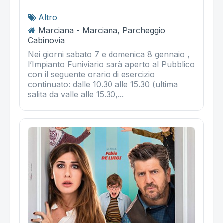
Altro
Marciana - Marciana, Parcheggio
Cabinovia
Nei giorni sabato 7 e domenica 8 gennaio ,
l’Impianto Funiviario sarà aperto al Pubblico
con il seguente orario di esercizio
continuato: dalle 10.30 alle 15.30 (ultima
salita da valle alle 15.30,...