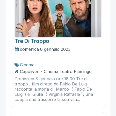
Tre Di Troppo
domenica 8 gennaio 2023
Cinema
Capoliveri - Cinema Teatro Flamingo
Domenica 8 gennaio ore 18:00 Tre di
troppo , film diretto da Fabio De Luigi,
racconta la storia di Marco ( Fabio De
Luigi ) e Giulia ( Virginia Raffaele ), una
coppia che trascorre la sua vita...