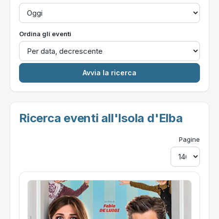
Ordina gli eventi
Ricerca eventi all'Isola d'Elba
Pagine