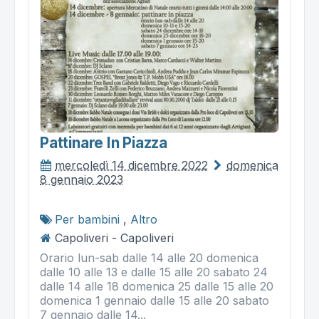
Pattinare In Piazza
mercoledì 14 dicembre 2022
domenica
8 gennaio 2023
Per bambini
,
Altro
Capoliveri - Capoliveri
Orario lun-sab dalle 14 alle 20 domenica
dalle 10 alle 13 e dalle 15 alle 20 sabato 24
dalle 14 alle 18 domenica 25 dalle 15 alle 20
domenica 1 gennaio dalle 15 alle 20 sabato
7 gennaio dalle 14...