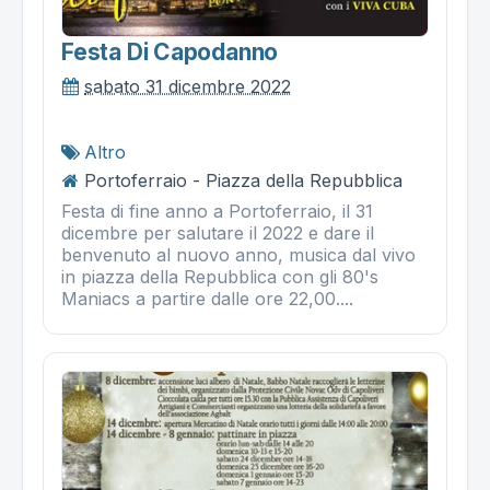
Festa Di Capodanno
sabato 31 dicembre 2022
Altro
Portoferraio - Piazza della Repubblica
Festa di fine anno a Portoferraio, il 31
dicembre per salutare il 2022 e dare il
benvenuto al nuovo anno, musica dal vivo
in piazza della Repubblica con gli 80's
Maniacs a partire dalle ore 22,00....