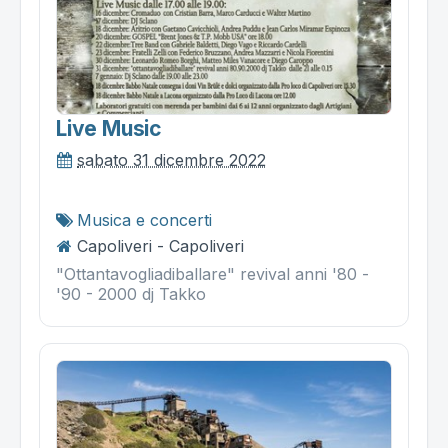
Live Music
sabato 31 dicembre 2022
Musica e concerti
Capoliveri - Capoliveri
"Ottantavogliadiballare" revival anni '80 -
'90 - 2000 dj Takko