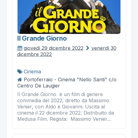
Il Grande Giorno
giovedì 29 dicembre 2022
venerdì 30
dicembre 2022
Cinema
Portoferraio - Cinema "Nello Santi" c/o
Centro De Laugier
Il Grande Giorno è un film di genere
commedia del 2022, diretto da Massimo
Venier, con Aldo e Giovanni. Uscita al
cinema il 22 dicembre 2022. Distribuito da
Medusa Film. Regista: Massimo Venier...