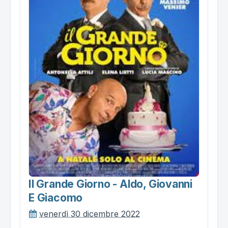
Il Grande Giorno - Aldo, Giovanni
E Giacomo
venerdì 30 dicembre 2022