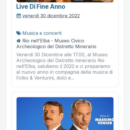
Live Di Fine Anno
venerdì 30 dicembre 2022
Musica e concerti
Rio nell'Elba - Museo Civico
Archeologico del Distretto Minerario
Venerdì 30 Dicembre alle 17.00, al Museo
Archeologico del Distretto minerario Rio
nell’Elba, salutiamo il 2022 e ci prepariamo
al nuovo anno in compagnia della musica di
Folko & Venturini, dolci e...