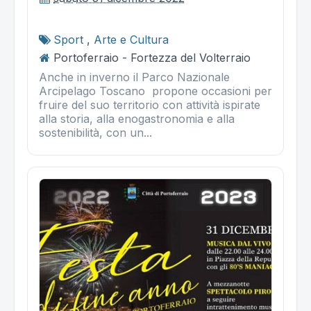
Sport
,
Arte e Cultura
Portoferraio - Fortezza del Volterraio
Anche in inverno il Parco Nazionale
Arcipelago Toscano propone occasioni per
fruire del suo territorio con attività ispirate
alla storia, alla enogastronomia e alla
sostenibilità, con un...