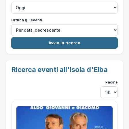
Ordina gli eventi
Ricerca eventi all'Isola d'Elba
Pagine