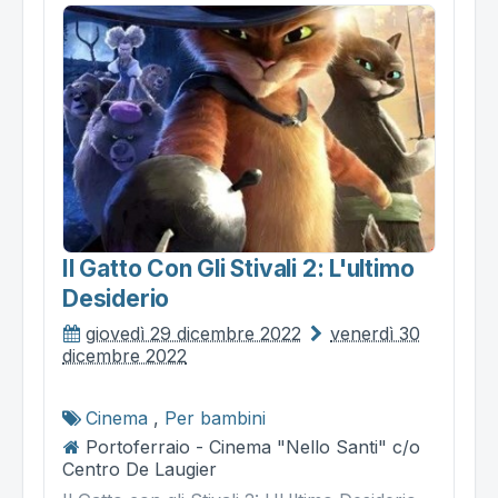
Il Gatto Con Gli Stivali 2: L'ultimo
Desiderio
giovedì 29 dicembre 2022
venerdì 30
dicembre 2022
Cinema
,
Per bambini
Portoferraio - Cinema "Nello Santi" c/o
Centro De Laugier