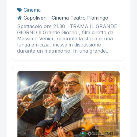
Cinema
Capoliveri - Cinema Teatro Flamingo
Spettacolo ore 21.30 TRAMA IL GRANDE
GIORNO Il Grande Giorno , film diretto da
Massimo Venier, racconta la storia di una
lunga amicizia, messa in discussione
durante un matrimonio. In una grande...