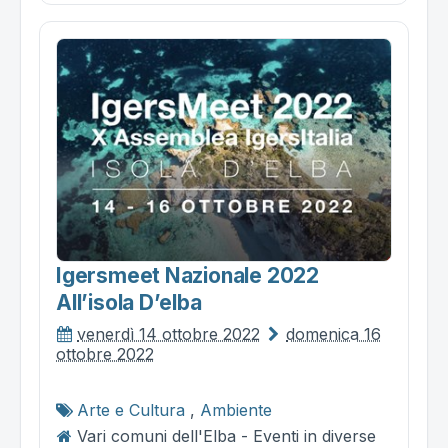
Igersmeet Nazionale 2022
All’isola D’elba
venerdì 14 ottobre 2022
domenica 16
ottobre 2022
Arte e Cultura
,
Ambiente
Vari comuni dell'Elba - Eventi in diverse