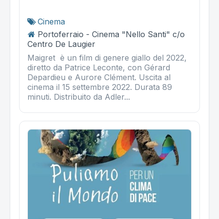
Cinema
Portoferraio - Cinema "Nello Santi" c/o
Centro De Laugier
Maigret è un film di genere giallo del 2022,
diretto da Patrice Leconte, con Gérard
Depardieu e Aurore Clément. Uscita al
cinema il 15 settembre 2022. Durata 89
minuti. Distribuito da Adler...