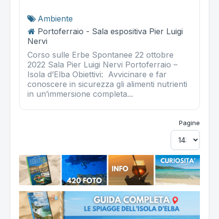
Ambiente
Portoferraio - Sala espositiva Pier Luigi
Nervi
Corso sulle Erbe Spontanee 22 ottobre
2022 Sala Pier Luigi Nervi Portoferraio –
Isola d’Elba Obiettivi: Avvicinare e far
conoscere in sicurezza gli alimenti nutrienti
in un’immersione completa...
Pagine