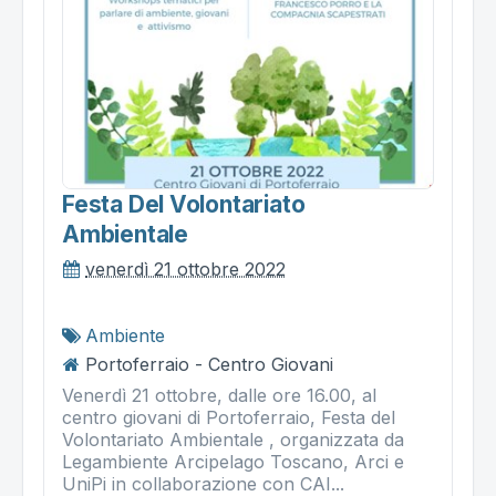
Festa Del Volontariato
Ambientale
venerdì 21 ottobre 2022
Ambiente
Portoferraio - Centro Giovani
Venerdì 21 ottobre, dalle ore 16.00, al
centro giovani di Portoferraio, Festa del
Volontariato Ambientale , organizzata da
Legambiente Arcipelago Toscano, Arci e
UniPi in collaborazione con CAI...