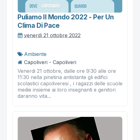
Puliamo Il Mondo 2022 - Per Un
Clima Di Pace
venerdì 21 ottobre 2022
Ambiente
Capoliveri - Capoliveri
Venerdi 21 ottobre, dalle ore 9:30 alle ore
11:30 nella pinetina antistante gli edifici
scolastici capoliveresi , i ragazzi delle scuole
medie insieme ai loro insegnanti e genitori
daranno vita...