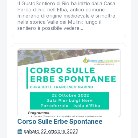
Il GustoSentiero di Rio ha inizio dalla Casa
Parco di Rio nell’Elba, antico comune
minerario di origine medioevale e si inoltra
nella storica Valle dei Mulini: lungo il
sentiero è possibile vedere...
Corso Sulle Erbe Spontanee
sabato 22 ottobre 2022