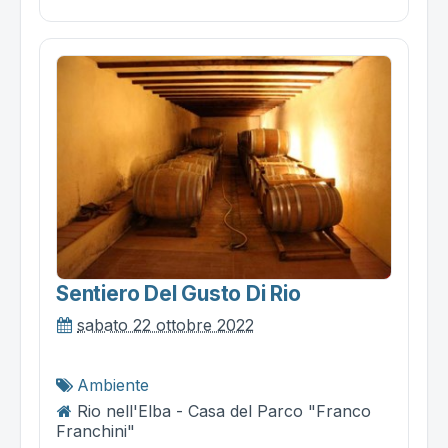
Sentiero Del Gusto Di Rio
sabato 22 ottobre 2022
Ambiente
Rio nell'Elba - Casa del Parco "Franco
Franchini"