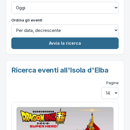
Ordina gli eventi
Ricerca eventi all'Isola d'Elba
Pagine