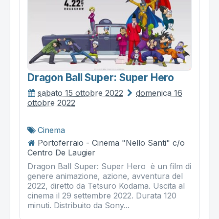
Dragon Ball Super: Super Hero
sabato 15 ottobre 2022
domenica 16
ottobre 2022
Cinema
Portoferraio - Cinema "Nello Santi" c/o
Centro De Laugier
Dragon Ball Super: Super Hero è un film di
genere animazione, azione, avventura del
2022, diretto da Tetsuro Kodama. Uscita al
cinema il 29 settembre 2022. Durata 120
minuti. Distribuito da Sony...