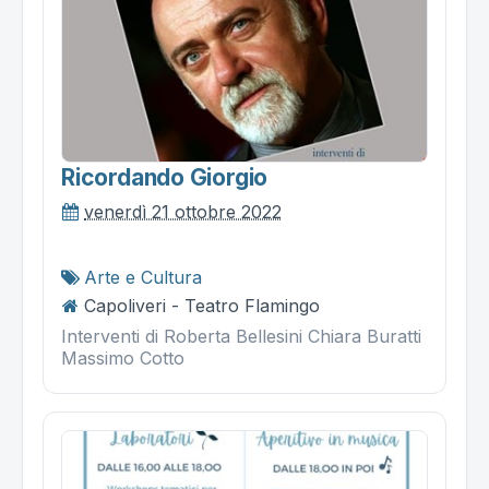
Ricordando Giorgio
venerdì 21 ottobre 2022
Arte e Cultura
Capoliveri - Teatro Flamingo
Interventi di Roberta Bellesini Chiara Buratti
Massimo Cotto