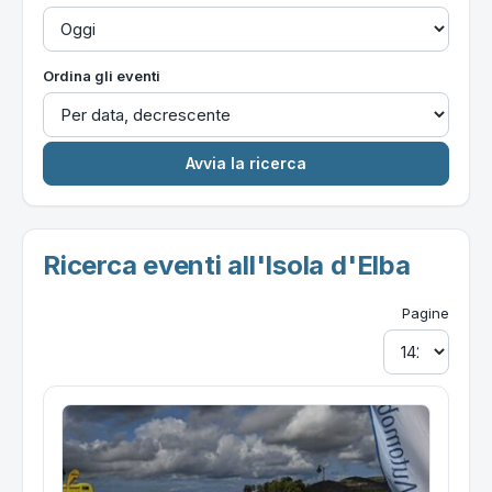
Ordina gli eventi
Ricerca eventi all'Isola d'Elba
Pagine