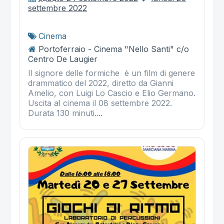
settembre 2022
Cinema
Portoferraio - Cinema "Nello Santi" c/o
Centro De Laugier
Il signore delle formiche è un film di genere
drammatico del 2022, diretto da Gianni
Amelio, con Luigi Lo Cascio e Elio Germano.
Uscita al cinema il 08 settembre 2022.
Durata 130 minuti....