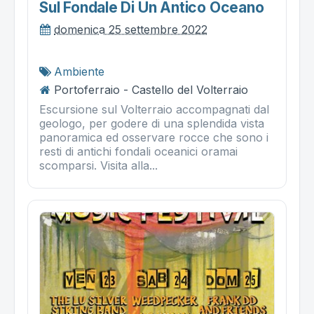
Sul Fondale Di Un Antico Oceano
domenica 25 settembre 2022
Ambiente
Portoferraio - Castello del Volterraio
Escursione sul Volterraio accompagnati dal
geologo, per godere di una splendida vista
panoramica ed osservare rocce che sono i
resti di antichi fondali oceanici oramai
scomparsi. Visita alla...