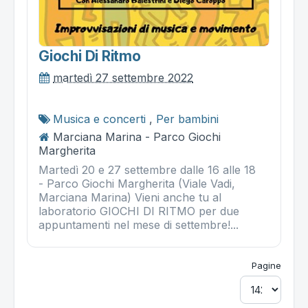
Giochi Di Ritmo
martedì 27 settembre 2022
Musica e concerti
,
Per bambini
Marciana Marina - Parco Giochi
Margherita
Martedì 20 e 27 settembre dalle 16 alle 18
- Parco Giochi Margherita (Viale Vadi,
Marciana Marina) Vieni anche tu al
laboratorio GIOCHI DI RITMO per due
appuntamenti nel mese di settembre!...
Pagine