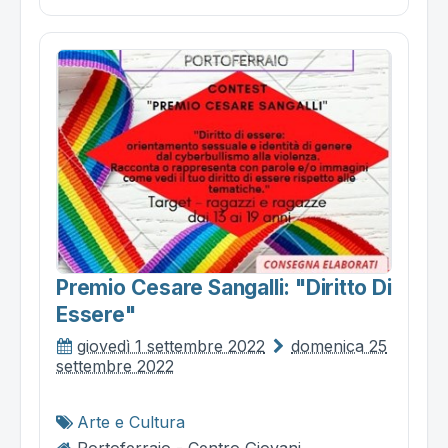
Premio Cesare Sangalli: "diritto Di
Essere"
giovedì 1 settembre 2022
domenica 25
settembre 2022
Arte e Cultura
Portoferraio - Centro Giovani