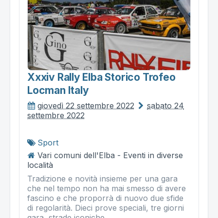
Xxxiv Rally Elba Storico Trofeo
Locman Italy
giovedì 22 settembre 2022
sabato 24
settembre 2022
Sport
Vari comuni dell'Elba - Eventi in diverse
località
Tradizione e novità insieme per una gara
che nel tempo non ha mai smesso di avere
fascino e che proporrà di nuovo due sfide
di regolarità. Dieci prove speciali, tre giorni
gara, strade iconiche....