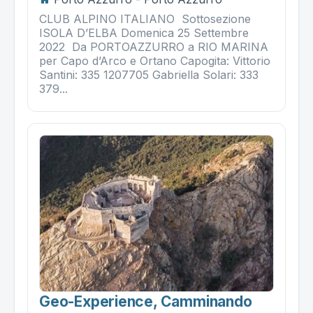
CLUB ALPINO ITALIANO Sottosezione
ISOLA D’ELBA Domenica 25 Settembre
2022 Da PORTOAZZURRO a RIO MARINA
per Capo d’Arco e Ortano Capogita: Vittorio
Santini: 335 1207705 Gabriella Solari: 333
379...
Geo-Experience, Camminando