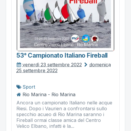
53° Campionato Italiano Fireball
venerdì 23 settembre 2022
domenica
25 settembre 2022
Sport
Rio Marina - Rio Marina
Ancora un campionato Italiano nelle acque
Riesi. Dopo i Vaurien a confrontarsi sullo
specchio acueo di Rio Marina saranno i
Fireball ormai classe amica del Centro
Velico Elbano, infatti è la...