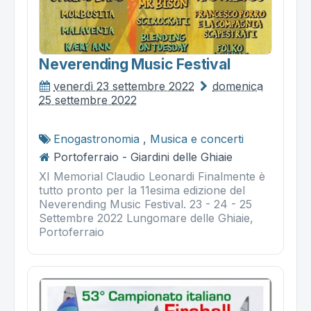
Neverending Music Festival
venerdì 23 settembre 2022
domenica
25 settembre 2022
Enogastronomia
,
Musica e concerti
Portoferraio - Giardini delle Ghiaie
XI Memorial Claudio Leonardi Finalmente è
tutto pronto per la 11esima edizione del
Neverending Music Festival. 23 - 24 - 25
Settembre 2022 Lungomare delle Ghiaie,
Portoferraio