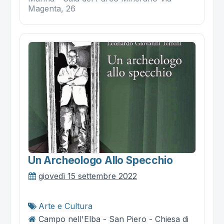
Magenta, 26
Un Archeologo Allo Specchio
giovedì 15 settembre 2022
Arte e Cultura
Campo nell'Elba - San Piero - Chiesa di