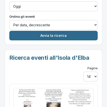
Ordina gli eventi
Ricerca eventi all'Isola d'Elba
Pagine