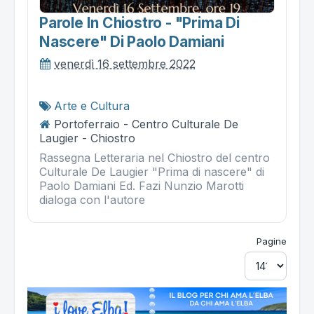
Parole In Chiostro - "prima Di
Nascere" Di Paolo Damiani
venerdì 16 settembre 2022
Arte e Cultura
Portoferraio - Centro Culturale De
Laugier - Chiostro
Rassegna Letteraria nel Chiostro del centro
Culturale De Laugier "Prima di nascere" di
Paolo Damiani Ed. Fazi Nunzio Marotti
dialoga con l'autore
Pagine