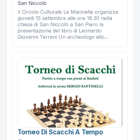
San Niccolò
Il Circolo Culturale Le Macinelle organizza
giovedì 15 settembre alle ore 18.30 nella
chiesa di San Niccolò a San Piero la
presentazione del libro di Leonardo
Giovanni Terreni Un archeologo allo...
Torneo Di Scacchi A Tempo