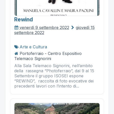
Rewind
venerdì 9 settembre 2022
giovedì 15
settembre 2022
Arte e Cultura
Portoferraio - Centro Espositivo
Telemaco Signorini
Alla Sala Telemaco Signorini, nell’ambito
della rassegna “Photoferraio”, dal 9 al 15
Settembre il gruppo ISOSEI espone
“REWIND”, raccolta di foto evocative dei
precedenti lavori con l’intento di...