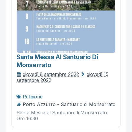
Santa Messa Al Santuario Di
Monserrato
giovedì 8 settembre 2022
giovedì 15
settembre 2022
Religione
Porto Azzurro - Santuario di Monserrato
Santa Messa al Santuario di Monserrato
Ore 16:30