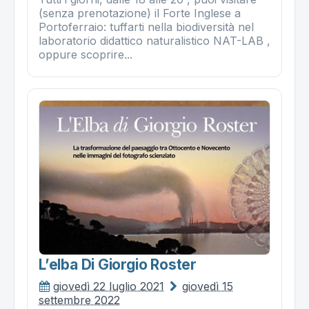
(senza prenotazione) il Forte Inglese a
Portoferraio: tuffarti nella biodiversità nel
laboratorio didattico naturalistico NAT-LAB ,
oppure scoprire...
L’elba Di Giorgio Roster
giovedì 22 luglio 2021
giovedì 15
settembre 2022