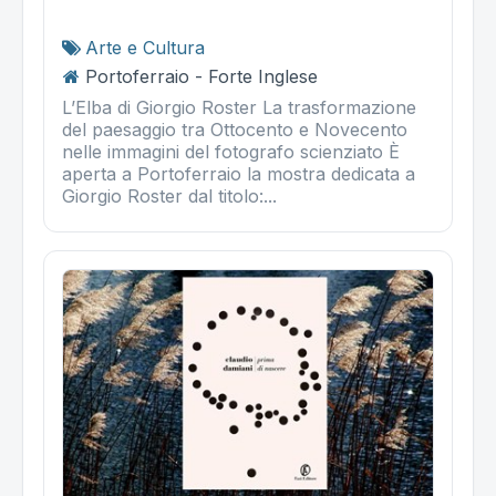
Arte e Cultura
Portoferraio - Forte Inglese
L’Elba di Giorgio Roster La trasformazione
del paesaggio tra Ottocento e Novecento
nelle immagini del fotografo scienziato È
aperta a Portoferraio la mostra dedicata a
Giorgio Roster dal titolo:...