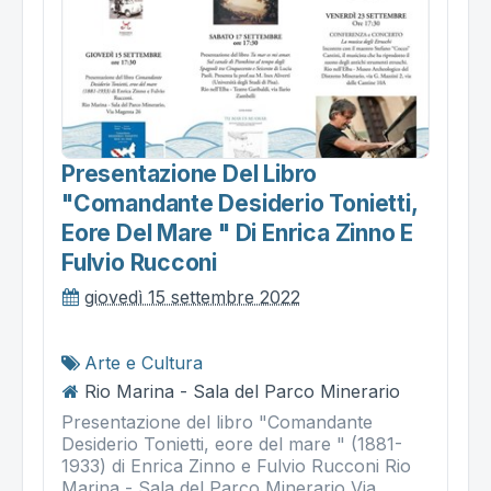
Presentazione Del Libro
"comandante Desiderio Tonietti,
Eore Del Mare " Di Enrica Zinno E
Fulvio Rucconi
giovedì 15 settembre 2022
Arte e Cultura
Rio Marina - Sala del Parco Minerario
Presentazione del libro "Comandante
Desiderio Tonietti, eore del mare " (1881-
1933) di Enrica Zinno e Fulvio Rucconi Rio
Marina - Sala del Parco Minerario Via