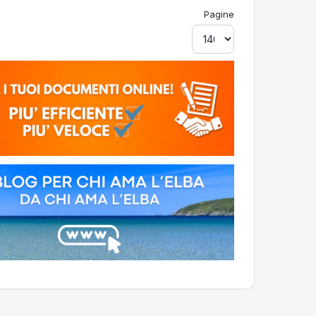
Pagine