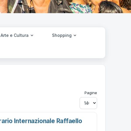
Arte e Cultura
Shopping
Pagine
ario Internazionale Raffaello