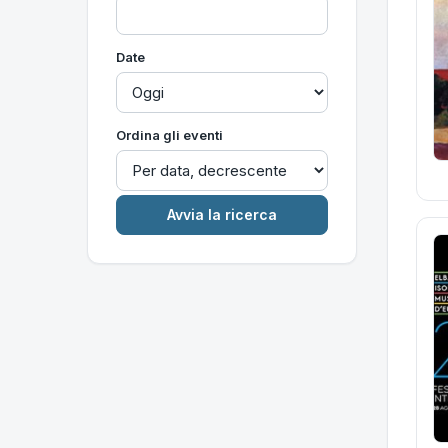
Date
Ordina gli eventi