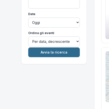
Date
Ordina gli eventi