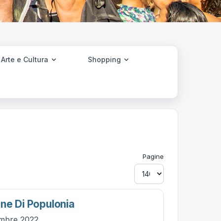
Arte e Cultura
Shopping
Pagine
ne Di Populonia
tembre 2022