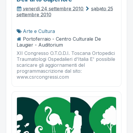
venerdì 24 settembre 2010
sabato 25
settembre 2010
Arte e Cultura
Portoferraio - Centro Culturale De
Laugier - Auditorium
XII Congresso O.T.O.D.I. Toscana Ortopedici
Traumatologi Ospedalieri d'Italia E' possibile
scaricare gli aggiornamenti del
programmascrizione dal sito:
www.csrcongressi.com