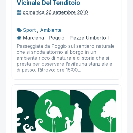
Vicinale Del Tenditoio
domenica 26 settembre 2010
Sport
,
Ambiente
Marciana - Poggio - Piazza Umberto I
Passeggiata da Poggio sul sentiero naturale
che si snoda attorno al borgo in un
ambiente ricco di natura e di storia che si
presta per osservare l’avifauna stanziale e
di passo. Ritrovo: ore 15:00...