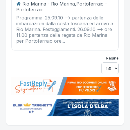
Rio Marina - Rio Marina,Portoferraio -
Portoferraio
Programma: 25.09.10 --> partenza delle
imbarcazioni dalla costa toscana ed arrivo a
Rio Marina. Festeggiamenti. 26.09.10 --> ore
11.00 partenza della regata da Rio Marina
per Portoferraio ore...
Pagine