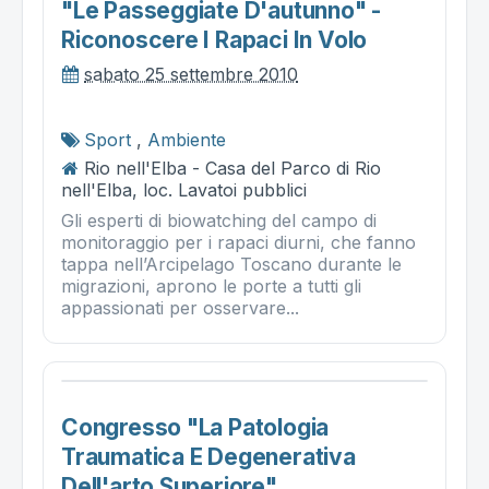
"le Passeggiate D'autunno" -
Riconoscere I Rapaci In Volo
sabato 25 settembre 2010
Sport
,
Ambiente
Rio nell'Elba - Casa del Parco di Rio
nell'Elba, loc. Lavatoi pubblici
Gli esperti di biowatching del campo di
monitoraggio per i rapaci diurni, che fanno
tappa nell’Arcipelago Toscano durante le
migrazioni, aprono le porte a tutti gli
appassionati per osservare...
Congresso "la Patologia
Traumatica E Degenerativa
Dell'arto Superiore"