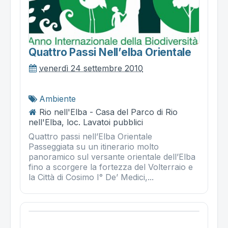
Quattro Passi Nell’elba Orientale
venerdì 24 settembre 2010
Ambiente
Rio nell'Elba - Casa del Parco di Rio
nell'Elba, loc. Lavatoi pubblici
Quattro passi nell’Elba Orientale
Passeggiata su un itinerario molto
panoramico sul versante orientale dell’Elba
fino a scorgere la fortezza del Volterraio e
la Città di Cosimo I° De’ Medici,...