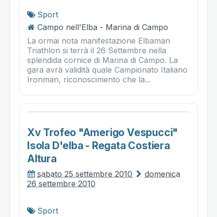
Sport
Campo nell'Elba - Marina di Campo
La ormai nota manifestazione Elbaman
Triathlon si terrà il 26 Settembre nella
splendida cornice di Marina di Campo. La
gara avrà validità quale Campionato Italiano
Ironman, riconoscimento che la...
Xv Trofeo "amerigo Vespucci"
Isola D'elba - Regata Costiera
Altura
sabato 25 settembre 2010
domenica
26 settembre 2010
Sport