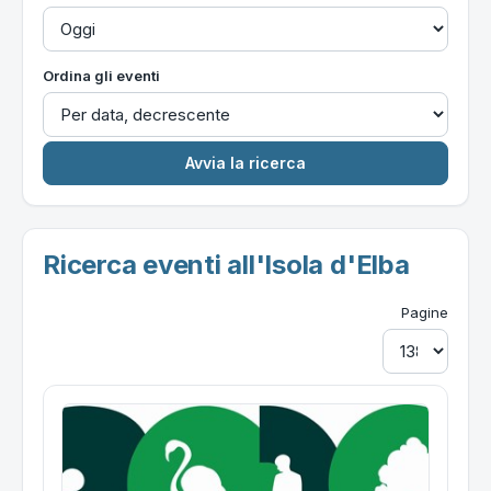
Ordina gli eventi
Ricerca eventi all'Isola d'Elba
Pagine