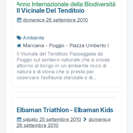
Il Vicinale Del Tenditoio
domenica 26 settembre 2010
Ambiente
Marciana - Poggio - Piazza Umberto I
Il Vicinale del Tenditoio Passeggiata da
Poggio sul sentiero naturale che si snoda
attorno al borgo in un ambiente ricco di
natura e di storia che si presta per
osservare l’avifauna stanziale e di...
Elbaman Triathlon - Elbaman Kids
sabato 25 settembre 2010
domenica
26 settembre 2010