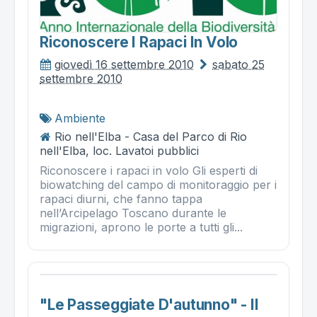
Riconoscere I Rapaci In Volo
giovedì 16 settembre 2010
sabato 25
settembre 2010
Ambiente
Rio nell'Elba - Casa del Parco di Rio
nell'Elba, loc. Lavatoi pubblici
Riconoscere i rapaci in volo Gli esperti di
biowatching del campo di monitoraggio per i
rapaci diurni, che fanno tappa
nell’Arcipelago Toscano durante le
migrazioni, aprono le porte a tutti gli...
"le Passeggiate D'autunno" - Il