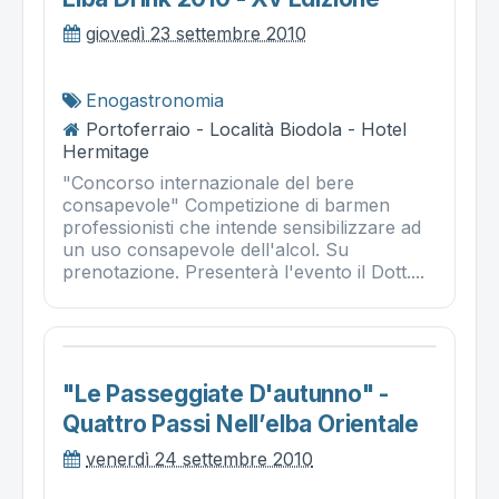
giovedì 23 settembre 2010
Enogastronomia
Portoferraio - Località Biodola - Hotel
Hermitage
"Concorso internazionale del bere
consapevole" Competizione di barmen
professionisti che intende sensibilizzare ad
un uso consapevole dell'alcol. Su
prenotazione. Presenterà l'evento il Dott....
"le Passeggiate D'autunno" -
Quattro Passi Nell’elba Orientale
venerdì 24 settembre 2010