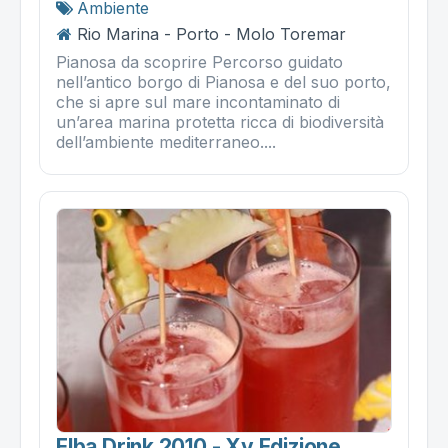
Ambiente
Rio Marina - Porto - Molo Toremar
Pianosa da scoprire Percorso guidato
nell’antico borgo di Pianosa e del suo porto,
che si apre sul mare incontaminato di
un’area marina protetta ricca di biodiversità
dell’ambiente mediterraneo....
Elba Drink 2010 - Xv Edizione