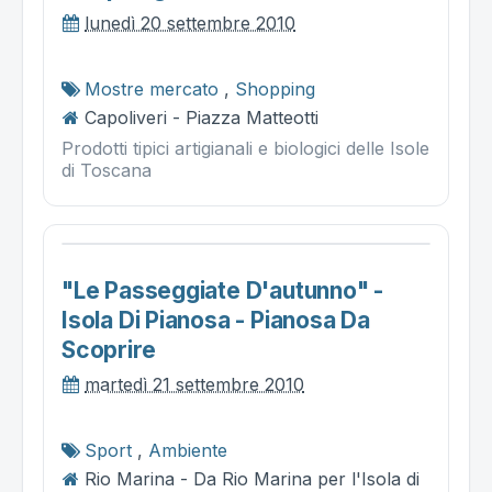
lunedì 20 settembre 2010
Mostre mercato
,
Shopping
Capoliveri - Piazza Matteotti
Prodotti tipici artigianali e biologici delle Isole
di Toscana
"le Passeggiate D'autunno" -
Isola Di Pianosa - Pianosa Da
Scoprire
martedì 21 settembre 2010
Sport
,
Ambiente
Rio Marina - Da Rio Marina per l'Isola di