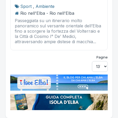
Sport
,
Ambiente
Rio nell'Elba - Rio nell'Elba
Passeggiata su un itinerario molto
panoramico sul versante orientale dell’Elba
fino a scorgere la fortezza del Volterraio e
la Città di Cosimo I° De’ Medici,
attraversando ampie distese di macchia...
Pagine