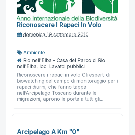
Riconoscere I Rapaci In Volo
domenica 19 settembre 2010
Ambiente
Rio nell'Elba - Casa del Parco di Rio
nell'Elba, loc. Lavatoi pubblici
Riconoscere i rapaci in volo Gli esperti di
biowatching del campo di monitoraggio per i
rapaci diurni, che fanno tappa
nell’Arcipelago Toscano durante le
migrazioni, aprono le porte a tutti gli...
Arcipelago A Km "0"