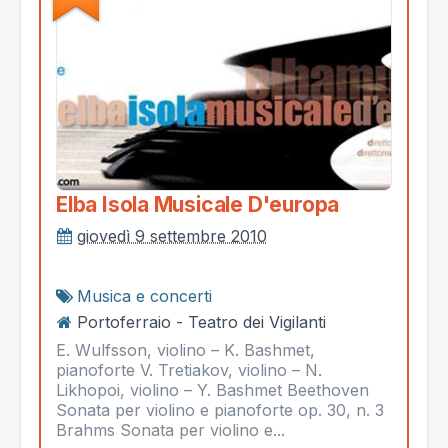
Elba Isola Musicale D'europa
giovedì 9 settembre 2010
Musica e concerti
Portoferraio - Teatro dei Vigilanti
E. Wulfsson, violino – K. Bashmet,
pianoforte V. Tretiakov, violino – N.
Likhopoi, violino – Y. Bashmet Beethoven
Sonata per violino e pianoforte op. 30, n. 3
Brahms Sonata per violino e...