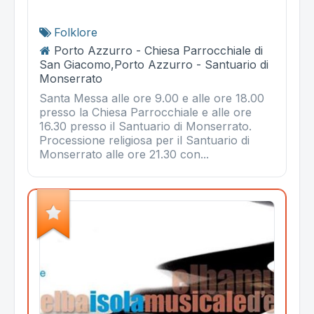
Folklore
Porto Azzurro - Chiesa Parrocchiale di
San Giacomo,Porto Azzurro - Santuario di
Monserrato
Santa Messa alle ore 9.00 e alle ore 18.00
presso la Chiesa Parrocchiale e alle ore
16.30 presso il Santuario di Monserrato.
Processione religiosa per il Santuario di
Monserrato alle ore 21.30 con...