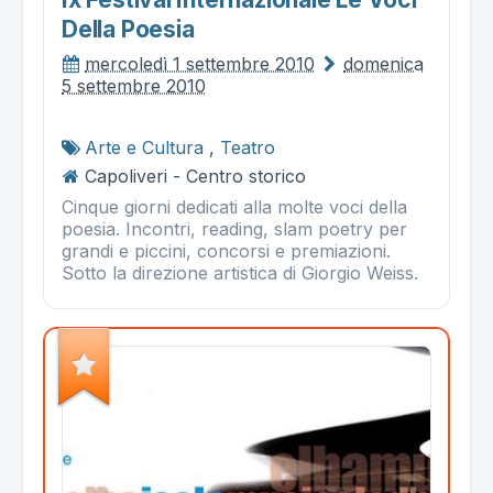
Della Poesia
mercoledì 1 settembre 2010
domenica
5 settembre 2010
Arte e Cultura
,
Teatro
Capoliveri - Centro storico
Cinque giorni dedicati alla molte voci della
poesia. Incontri, reading, slam poetry per
grandi e piccini, concorsi e premiazioni.
Sotto la direzione artistica di Giorgio Weiss.