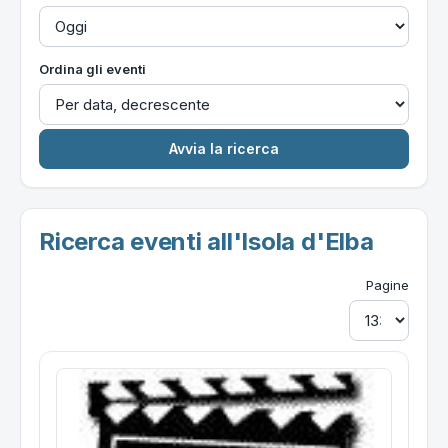
Ordina gli eventi
Ricerca eventi all'Isola d'Elba
Pagine