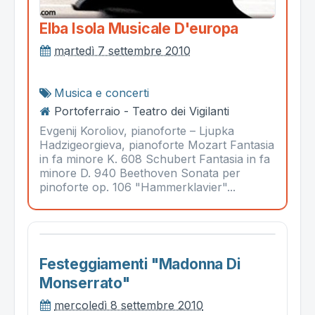
Elba Isola Musicale D'europa
martedì 7 settembre 2010
Musica e concerti
Portoferraio - Teatro dei Vigilanti
Evgenij Koroliov, pianoforte – Ljupka
Hadzigeorgieva, pianoforte Mozart Fantasia
in fa minore K. 608 Schubert Fantasia in fa
minore D. 940 Beethoven Sonata per
pinoforte op. 106 "Hammerklavier"...
Festeggiamenti "madonna Di
Monserrato"
mercoledì 8 settembre 2010