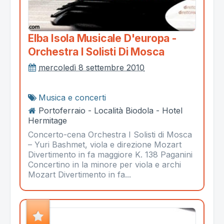
Elba Isola Musicale D'europa -
Orchestra I Solisti Di Mosca
mercoledì 8 settembre 2010
Musica e concerti
Portoferraio - Località Biodola - Hotel
Hermitage
Concerto-cena Orchestra I Solisti di Mosca
– Yuri Bashmet, viola e direzione Mozart
Divertimento in fa maggiore K. 138 Paganini
Concertino in la minore per viola e archi
Mozart Divertimento in fa...