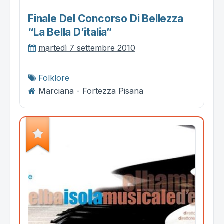
Finale Del Concorso Di Bellezza
“la Bella D’italia”
martedì 7 settembre 2010
Folklore
Marciana - Fortezza Pisana