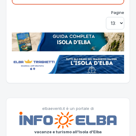
Pagine
elbaeventi.it è un portale di
vacanze e turismo all'Isola d'Elba