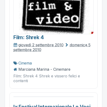
Film: Shrek 4
giovedì 2 settembre 2010
domenica 5
settembre 2010
Cinema
Marciana Marina - Cinemare
Film: Shrek 4 Shrek e vissero felici e
contenti
Ix Festival Internazionale Le Voci