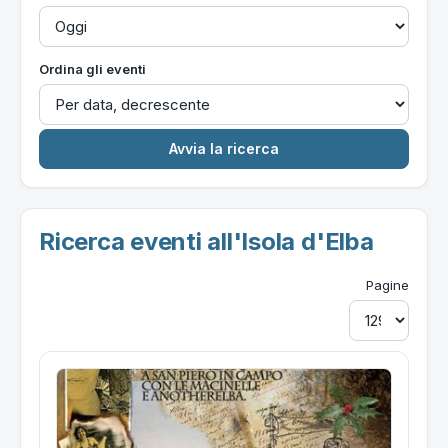
Ordina gli eventi
Ricerca eventi all'Isola d'Elba
Pagine