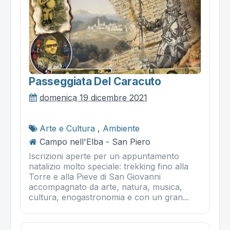
Passeggiata Del Caracuto
domenica 19 dicembre 2021
Arte e Cultura
,
Ambiente
Campo nell'Elba - San Piero
Iscrizioni aperte per un appuntamento
natalizio molto speciale: trekking fino alla
Torre e alla Pieve di San Giovanni
accompagnato da arte, natura, musica,
cultura, enogastronomia e con un gran...