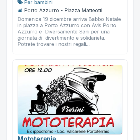
Per bambini
Porto Azzurro - Piazza Matteotti
Domenica 19 dicembre arriva Babbo Natale
in piazza a Porto Azzurro con Avis Porto
Azzurro e Diversamente Sani per una
giornata di divertimento e solidarieta.
Potrete trovare i nostri regali...
Mototerapia