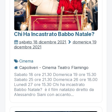
Chi Ha Incastrato Babbo Natale?
sabato 18 dicembre 2021
domenica 19
dicembre 2021
Cinema
Capoliveri - Cinema Teatro Flamingo
Sabato 18 ore 21.30 Domenica 19 ore 15.30
Sabato 25 ore 21.30 Domenica 26 ore 18.00
Lunedì 27 ore 15.30 Chi ha incastrato
Babbo Natale? è il film natalizio diretto da
Alessandro Siani con accanto...