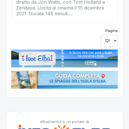
diretto da Jon Watts, con Tom Holland e
Zendaya. Uscita al cinema il 15 dicembre
2021. Durata 148 minuti....
Pagine
elbaeventi.it è un portale di