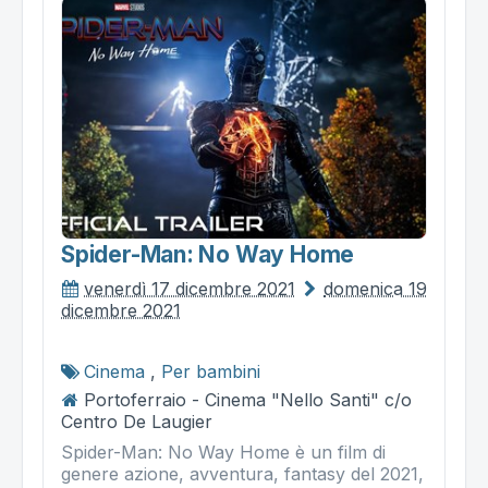
Spider-Man: No Way Home
venerdì 17 dicembre 2021
domenica 19
dicembre 2021
Cinema
,
Per bambini
Portoferraio - Cinema "Nello Santi" c/o
Centro De Laugier
Spider-Man: No Way Home è un film di
genere azione, avventura, fantasy del 2021,