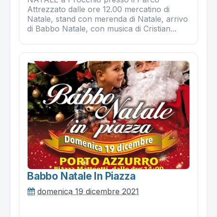
Attrezzato dalle ore 12.00 mercatino di
Natale, stand con merenda di Natale, arrivo
di Babbo Natale, con musica di Cristian...
Babbo Natale In Piazza
domenica 19 dicembre 2021