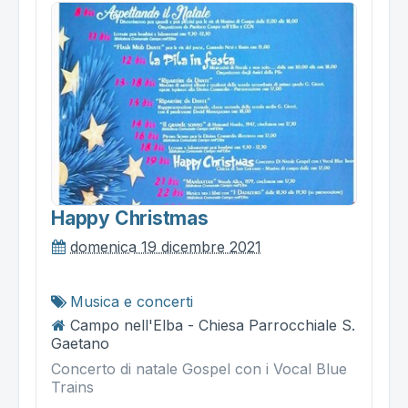
Happy Christmas
domenica 19 dicembre 2021
Musica e concerti
Campo nell'Elba - Chiesa Parrocchiale S.
Gaetano
Concerto di natale Gospel con i Vocal Blue
Trains