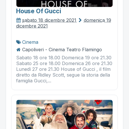
House Of Gucci
sabato 18 dicembre 2021
domenica 19
dicembre 2021
Cinema
Capoliveri - Cinema Teatro Flamingo
Sabato 18 ore 18.00 Domenica 19 ore 21.30
Sabato 25 ore 18.00 Domenica 26 ore 21.30
Lunedì 27 ore 21.30 House of Gucci , il film
diretto da Ridley Scott, segue la storia della
famiglia Gucci,...