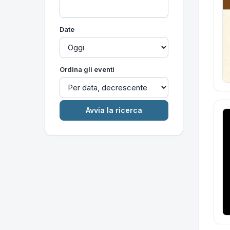
Date
Ordina gli eventi