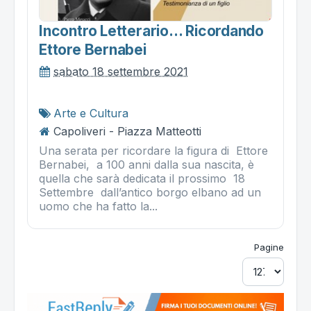
Incontro Letterario... Ricordando
Ettore Bernabei
sabato 18 settembre 2021
Arte e Cultura
Capoliveri - Piazza Matteotti
Una serata per ricordare la figura di Ettore
Bernabei, a 100 anni dalla sua nascita, è
quella che sarà dedicata il prossimo 18
Settembre dall’antico borgo elbano ad un
uomo che ha fatto la...
Pagine