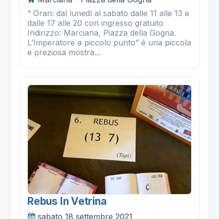
“ Orari: dal lunedì al sabato dalle 11 alle 13 e
dalle 17 alle 20 con ingresso gratuito
Indirizzo: Marciana, Piazza della Gogna.
L’Imperatore a piccolo punto” è una piccola
e preziosa mostra...
Rebus In Vetrina
sabato 18 settembre 2021