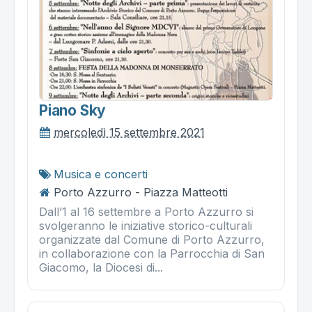
Piano Sky
mercoledì 15 settembre 2021
Musica e concerti
Porto Azzurro - Piazza Matteotti
Dall’1 al 16 settembre a Porto Azzurro si
svolgeranno le iniziative storico-culturali
organizzate dal Comune di Porto Azzurro,
in collaborazione con la Parrocchia di San
Giacomo, la Diocesi di...