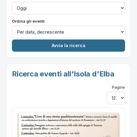
Ordina gli eventi
Ricerca eventi all'Isola d'Elba
Pagine