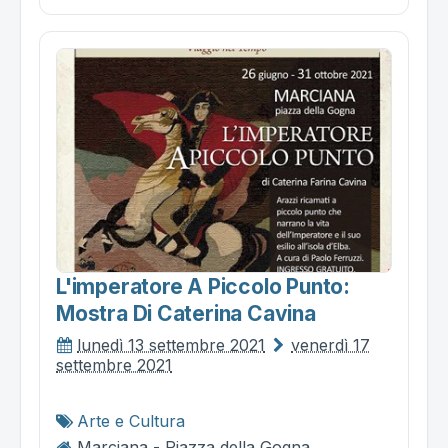
L'imperatore A Piccolo Punto:
Mostra Di Caterina Cavina
lunedì 13 settembre 2021
venerdì 17
settembre 2021
Arte e Cultura
Marciana - Piazza della Gogna