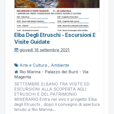
Elba Degli Etruschi - Escursioni E
Visite Guidate
giovedì 16 settembre 2021
Arte e Cultura
,
Ambiente
Rio Marina - Palazzo del Burò - Via
Magenta
SETTEMBRE ELBANO TRA VISITE ED
ESCURSIONI ALLA SCOPERTA AGLI
ETRUSCHI E DEL PATRIMONIO
MINERARIO Entra nel vivo il progetto Elba
degli Etruschi , dopo il convegno di apertura
tenuto a Rio Marina...