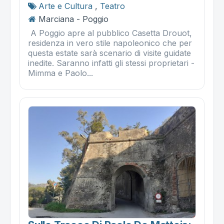
Arte e Cultura
,
Teatro
Marciana - Poggio
A Poggio apre al pubblico Casetta Drouot,
residenza in vero stile napoleonico che per
questa estate sarà scenario di visite guidate
inedite. Saranno infatti gli stessi proprietari -
Mimma e Paolo...