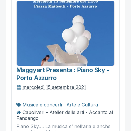
Maggyart Presenta : Piano Sky -
Porto Azzurro
mercoledì 15 settembre 2021
Musica e concerti
,
Arte e Cultura
Capoliveri - Atelier delle arti - Accanto al
Fandango
Piano Sky…. La musica e’ nell’aria e anche