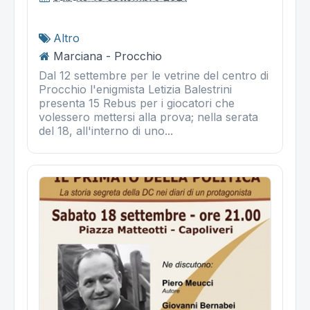
Altro
Marciana - Procchio
Dal 12 settembre per le vetrine del centro di
Procchio l'enigmista Letizia Balestrini
presenta 15 Rebus per i giocatori che
volessero mettersi alla prova; nella serata
del 18, all'interno di uno...