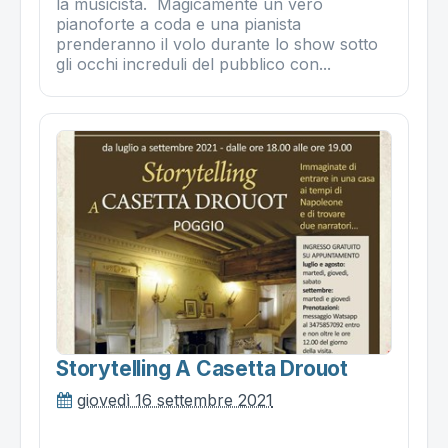
la musicista. Magicamente un vero
pianoforte a coda e una pianista
prenderanno il volo durante lo show sotto
gli occhi increduli del pubblico con...
Storytelling A Casetta Drouot
giovedì 16 settembre 2021