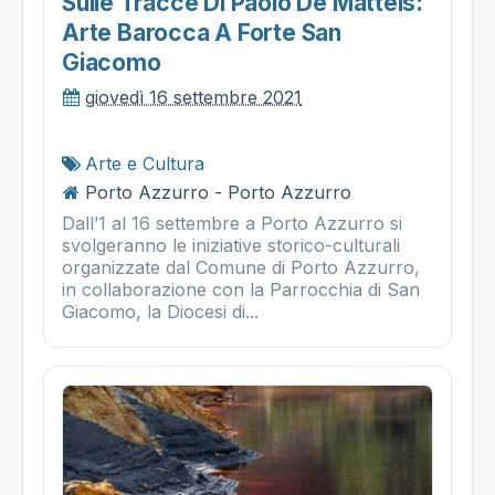
Sulle Tracce Di Paolo De Matteis:
Arte Barocca A Forte San
Giacomo
giovedì 16 settembre 2021
Arte e Cultura
Porto Azzurro - Porto Azzurro
Dall’1 al 16 settembre a Porto Azzurro si
svolgeranno le iniziative storico-culturali
organizzate dal Comune di Porto Azzurro,
in collaborazione con la Parrocchia di San
Giacomo, la Diocesi di...