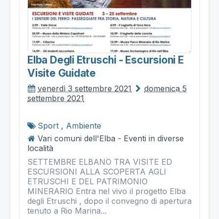
Elba Degli Etruschi - Escursioni E
Visite Guidate
venerdì 3 settembre 2021
domenica 5
settembre 2021
Sport
,
Ambiente
Vari comuni dell'Elba - Eventi in diverse
località
SETTEMBRE ELBANO TRA VISITE ED
ESCURSIONI ALLA SCOPERTA AGLI
ETRUSCHI E DEL PATRIMONIO
MINERARIO Entra nel vivo il progetto Elba
degli Etruschi , dopo il convegno di apertura
tenuto a Rio Marina...