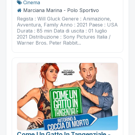
Cinema
Marciana Marina - Polo Sportivo
Regista : Will Gluck Genere : Animazione,
Avventura, Family Anno : 2021 Paese : USA
Durata : 85 min Data di uscita : 01 luglio
2021 Distribuzione : Sony Pictures Italia /
Warner Bros. Peter Rabbit...
Come Un Gatto In Tangenziale -