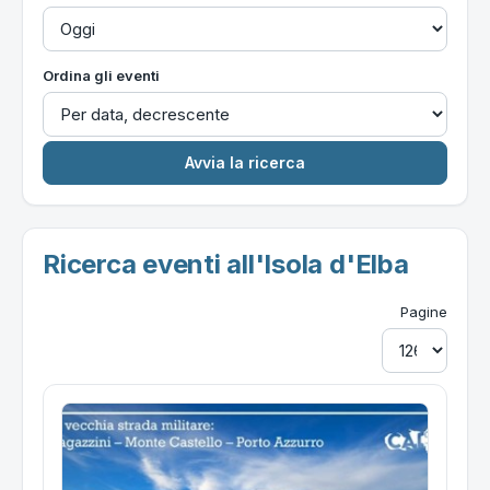
Ordina gli eventi
Ricerca eventi all'Isola d'Elba
Pagine