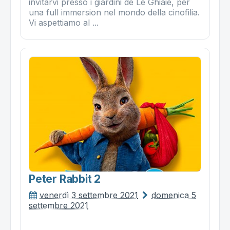
invitarvi presso i giardini de Le Ghiaie, per
una full immersion nel mondo della cinofilia.
Vi aspettiamo al ...
Peter Rabbit 2
venerdì 3 settembre 2021
domenica 5
settembre 2021