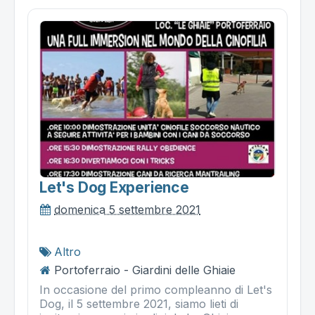
Let's Dog Experience
domenica 5 settembre 2021
Altro
Portoferraio - Giardini delle Ghiaie
In occasione del primo compleanno di Let's
Dog, il 5 settembre 2021, siamo lieti di