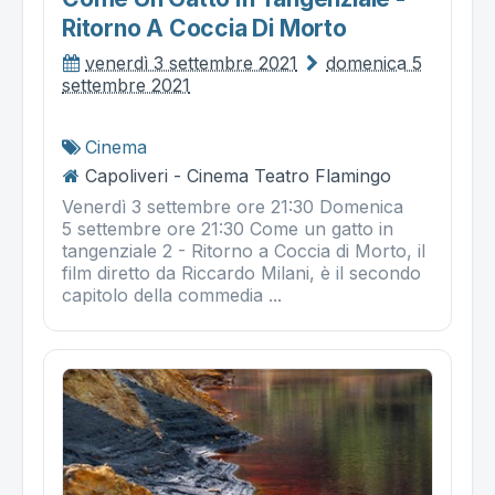
Ritorno A Coccia Di Morto
venerdì 3 settembre 2021
domenica 5
settembre 2021
Cinema
Capoliveri - Cinema Teatro Flamingo
Venerdì 3 settembre ore 21:30 Domenica
5 settembre ore 21:30 Come un gatto in
tangenziale 2 - Ritorno a Coccia di Morto, il
film diretto da Riccardo Milani, è il secondo
capitolo della commedia ...