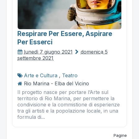
Respirare Per Essere, Aspirare
Per Esserci
lunedì 7 giugno 2021
domenica 5
settembre 2021
Arte e Cultura
,
Teatro
Rio Marina - Elba del Vicino
Il progetto nasce per portare l’Arte sul
territorio di Rio Marina, per permettere la
condivisione e la commistione di esperienze
tra gli artisti e la popolazione locale, in una
formula di...
Pagine