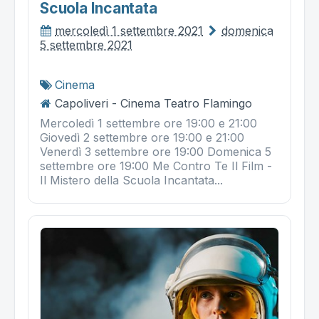
Scuola Incantata
mercoledì 1 settembre 2021
domenica
5 settembre 2021
Cinema
Capoliveri - Cinema Teatro Flamingo
Mercoledì 1 settembre ore 19:00 e 21:00
Giovedì 2 settembre ore 19:00 e 21:00
Venerdì 3 settembre ore 19:00 Domenica 5
settembre ore 19:00 Me Contro Te Il Film -
Il Mistero della Scuola Incantata...