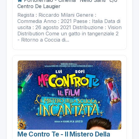
Centro De Laugier
Regista : Riccardo Milani Genere :
Commedia Anno : 2021 Paese : Italia Data di
uscita : 26 agosto 2021 Distribuzione : Vision
Distribution Come un gatto in tangenziale 2
- Ritorno a Coccia di...
Me Contro Te - Il Mistero Della