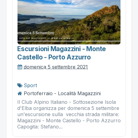
Escursioni Magazzini - Monte
Castello - Porto Azzurro
domenica 5 settembre 2021
Sport
Portoferraio - Località Magazzini
Il Club Alpino Italiano - Sottosezione Isola
d'Elba organizza per domenica 5 settembre
un'escursione sulla vecchia strada militare:
Magazzini - Monte Castello - Porto Azzurro
Capogita: Stefano...