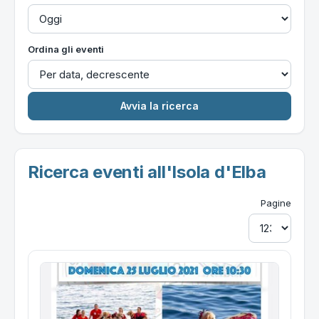
Ordina gli eventi
Ricerca eventi all'Isola d'Elba
Pagine