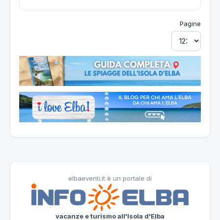
Pagine
elbaeventi.it è un portale di
vacanze e turismo all'Isola d'Elba