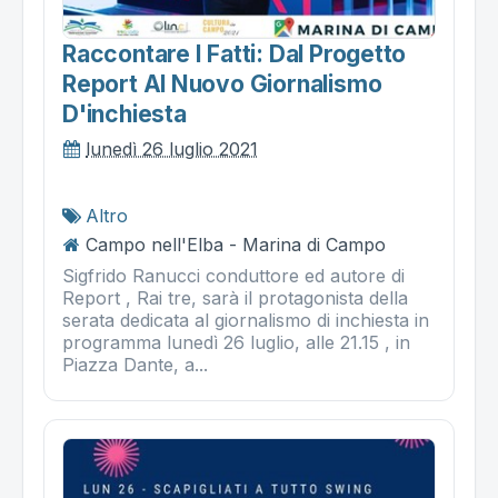
Raccontare I Fatti: Dal Progetto
Report Al Nuovo Giornalismo
D'inchiesta
lunedì 26 luglio 2021
Altro
Campo nell'Elba - Marina di Campo
Sigfrido Ranucci conduttore ed autore di
Report , Rai tre, sarà il protagonista della
serata dedicata al giornalismo di inchiesta in
programma lunedì 26 luglio, alle 21.15 , in
Piazza Dante, a...