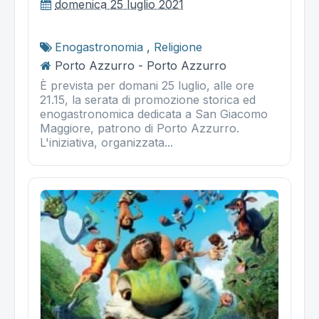
domenica 25 luglio 2021
Enogastronomia
,
Religione
Porto Azzurro - Porto Azzurro
È prevista per domani 25 luglio, alle ore
21.15, la serata di promozione storica ed
enogastronomica dedicata a San Giacomo
Maggiore, patrono di Porto Azzurro.
L'iniziativa, organizzata...