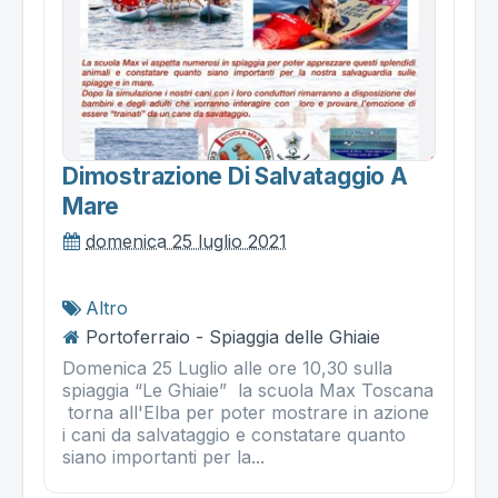
Dimostrazione Di Salvataggio A
Mare
domenica 25 luglio 2021
Altro
Portoferraio - Spiaggia delle Ghiaie
Domenica 25 Luglio alle ore 10,30 sulla
spiaggia “Le Ghiaie” la scuola Max Toscana
torna all'Elba per poter mostrare in azione
i cani da salvataggio e constatare quanto
siano importanti per la...