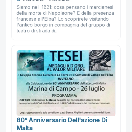
Siamo nel 1821: cosa pensano i marcianesi
della morte di Napoleone? E della presenza
francese all'Elba? Lo scoprirete visitando
l'antico borgo in compagnia del gruppo di
teatro di strada di...
80° Anniversario Dell'azione Di
Malta