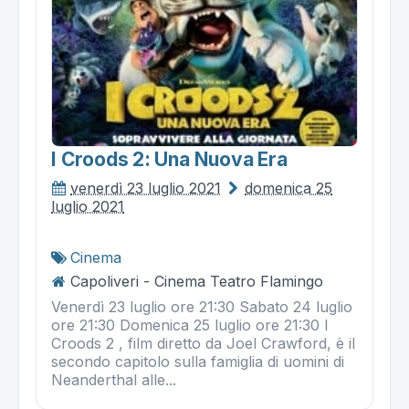
I Croods 2: Una Nuova Era
venerdì 23 luglio 2021
domenica 25
luglio 2021
Cinema
Capoliveri - Cinema Teatro Flamingo
Venerdì 23 luglio ore 21:30 Sabato 24 luglio
ore 21:30 Domenica 25 luglio ore 21:30 I
Croods 2 , film diretto da Joel Crawford, è il
secondo capitolo sulla famiglia di uomini di
Neanderthal alle...