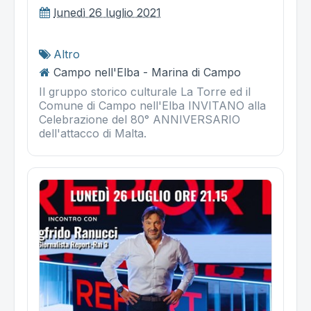
lunedì 26 luglio 2021
Altro
Campo nell'Elba - Marina di Campo
Il gruppo storico culturale La Torre ed il
Comune di Campo nell'Elba INVITANO alla
Celebrazione del 80° ANNIVERSARIO
dell'attacco di Malta.