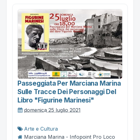
Passeggiata Per Marciana Marina
Sulle Tracce Dei Personaggi Del
Libro "figurine Marinesi"
domenica 25 luglio 2021
Arte e Cultura
Marciana Marina - Infopoint Pro Loco