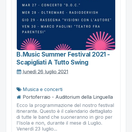
B.music Summer Festival 2021 -
Scapigliati A Tutto Swing
lunedì 26 luglio 2021
Musica e concerti
Portoferraio - Auditorium della Linguella
Ecco la programmazione del nostro festival
itinerante. Questo è il calendario dettagliato
di tutte le band che suoneranno in giro per
l'Isola e non, durante il mese di Luglio.
Venerdì 23 luglio...