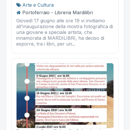
Arte e Cultura
Portoferraio - Libreria Mardilibri
Giovedì 17 giugno alle ore 19 vi invitiamo
all'inaugurazione della mostra fotografica di
una giovane e speciale artista, che
innamorata di MARDILIBRI, ha deciso di
esporre, tra i libri, per un...