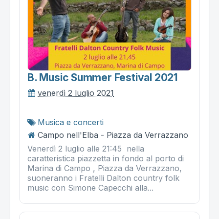
B. Music Summer Festival 2021
venerdì 2 luglio 2021
Musica e concerti
Campo nell'Elba - Piazza da Verrazzano
Venerdì 2 luglio alle 21:45 nella
caratteristica piazzetta in fondo al porto di
Marina di Campo , Piazza da Verrazzano,
suoneranno i Fratelli Dalton country folk
music con Simone Capecchi alla...