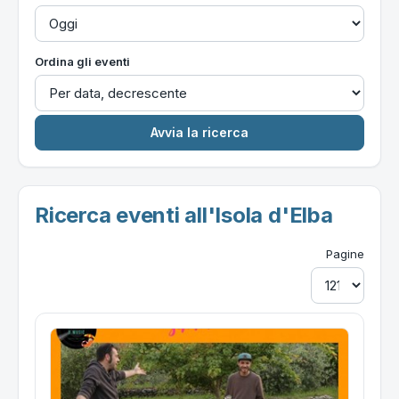
Ordina gli eventi
Ricerca eventi all'Isola d'Elba
Pagine