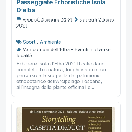
Passeggiate Erboristiche Isola
D’elba
venerdì 4 giugno 2021
venerdì 2 luglio
2021
Sport
,
Ambiente
Vari comuni dell'Elba - Eventi in diverse
località
Erborare Isola d’Elba 2021 Il calendario
completo Tra natura, luoghi e storia, un
percorso alla scoperta del patrimonio
etnobotanico dell’Arcipelago Toscano,
all’insegna delle piante officinali e...