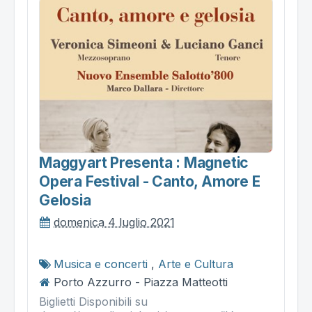
Maggyart Presenta : Magnetic
Opera Festival - Canto, Amore E
Gelosia
domenica 4 luglio 2021
Musica e concerti
,
Arte e Cultura
Porto Azzurro - Piazza Matteotti
Biglietti Disponibili su