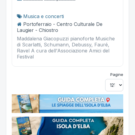
Musica e concerti
Portoferraio - Centro Culturale De
Laugier - Chiostro
Maddalena Giacopuzzi pianoforte Musiche
di Scarlatti, Schumann, Debussy, Fauré,
Ravel A cura dell'Associazione Amici del
Festival
Pagine