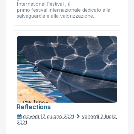
International Festival , il
primo festival internazionale dedicato alla
salvaguardia e alla valorizzazione...
Reflections
giovedì 17 giugno 2021
venerdì 2 luglio
2021