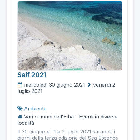
Seif 2021
mercoledì 30 giugno 2021
venerdì 2
luglio 2021
Ambiente
Vari comuni dell'Elba - Eventi in diverse
località
Il 30 giugno e l’1 e 2 luglio 2021 saranno i
giorni della terza edizione del Sea Essence