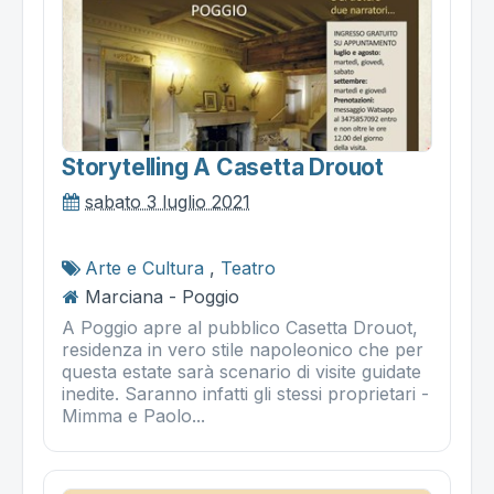
Storytelling A Casetta Drouot
sabato 3 luglio 2021
Arte e Cultura
,
Teatro
Marciana - Poggio
A Poggio apre al pubblico Casetta Drouot,
residenza in vero stile napoleonico che per
questa estate sarà scenario di visite guidate
inedite. Saranno infatti gli stessi proprietari -
Mimma e Paolo...