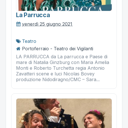
La Parrucca
venerdì 25 giugno 2021
Teatro
Portoferraio - Teatro dei Vigilanti
LA PARRUCCA da La parrucca e Paese di
mare di Natalia Ginzburg con Maria Amelia
Monti e Roberto Turchetta regia Antonio
Zavatteri scene e luci Nicolas Bovey
produzione Nidodiragno/CMC – Sara...