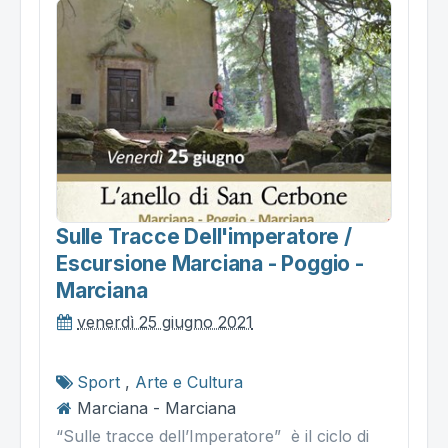
Sulle Tracce Dell'imperatore /
Escursione Marciana - Poggio -
Marciana
venerdì 25 giugno 2021
Sport
,
Arte e Cultura
Marciana - Marciana
“Sulle tracce dell’Imperatore” è il ciclo di