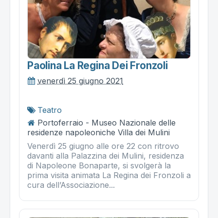
Paolina La Regina Dei Fronzoli
venerdì 25 giugno 2021
Teatro
Portoferraio - Museo Nazionale delle
residenze napoleoniche Villa dei Mulini
Venerdì 25 giugno alle ore 22 con ritrovo
davanti alla Palazzina dei Mulini, residenza
di Napoleone Bonaparte, si svolgerà la
prima visita animata La Regina dei Fronzoli a
cura dell’Associazione...