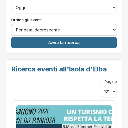
Ordina gli eventi
Ricerca eventi all'Isola d'Elba
Pagine