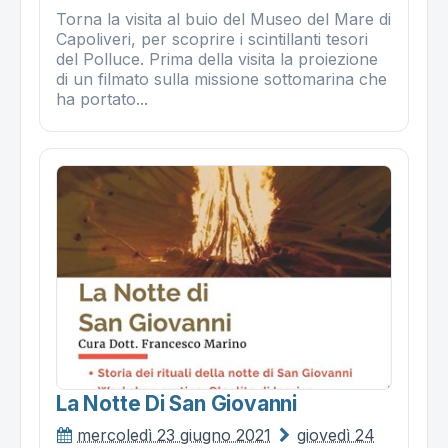
Torna la visita al buio del Museo del Mare di
Capoliveri, per scoprire i scintillanti tesori
del Polluce. Prima della visita la proiezione
di un filmato sulla missione sottomarina che
ha portato...
La Notte Di San Giovanni
mercoledì 23 giugno 2021
giovedì 24