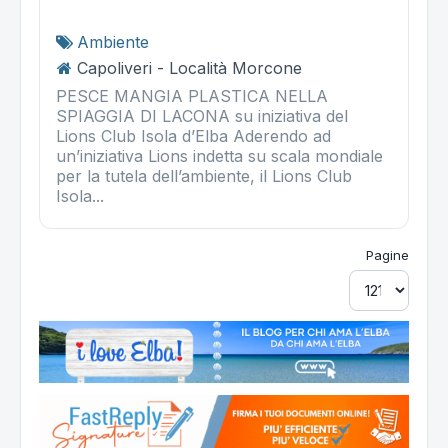
Ambiente
Capoliveri - Località Morcone
PESCE MANGIA PLASTICA NELLA
SPIAGGIA DI LACONA su iniziativa del
Lions Club Isola d’Elba Aderendo ad
un’iniziativa Lions indetta su scala mondiale
per la tutela dell’ambiente, il Lions Club
Isola...
Pagine