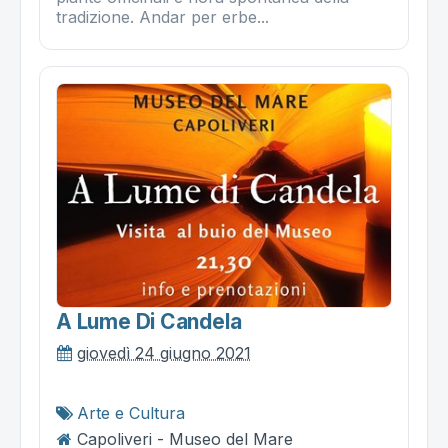
tradizione. Andar per erbe...
A Lume Di Candela
giovedì 24 giugno 2021
Arte e Cultura
Capoliveri - Museo del Mare