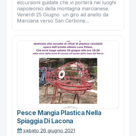
escursioni guidate che vi porterà nei luoghi
napoleonici della montagna marcianese.
Venerdì 25 Giugno un giro ad anello da
Marciana verso San Cerbone...
Pesce Mangia Plastica Nella
Spiaggia Di Lacona
sabato 26 giugno 2021