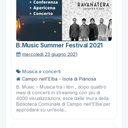
B.music Summer Festival 2021
mercoledì 23 giugno 2021
Musica e concerti
Campo nell'Elba - Isola di Pianosa
B. Music - Musica tra i libri , dopo quattro
mesi di concerti in streaming con più di
4000 visualizzazioni, esce dalle mura della
Biblioteca Comunale di Campo nell’Elba per
approdare su un’isola...