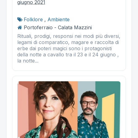
giugno 2021
Folklore
,
Ambiente
Portoferraio - Calata Mazzini
Rituali, prodigi, responsi nei modi più diversi,
legami di comparatico, magare e raccolta di
erbe dai poteri magici sono i protagonisti
della notte a cavallo tra il 23 e il 24 giugno ,
la notte...