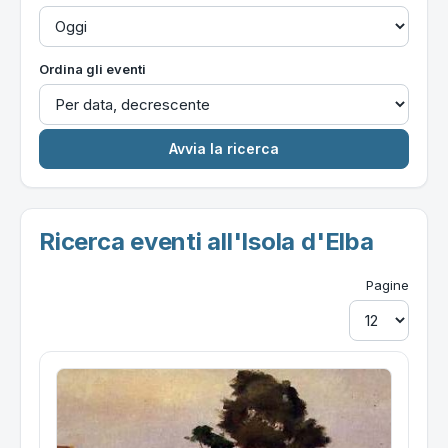
Ordina gli eventi
Ricerca eventi all'Isola d'Elba
Pagine