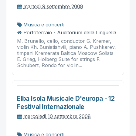
martedì 9 settembre 2008
Musica e concerti
Portoferraio - Auditorium della Linguella
M. Brunello, cello, conductor G. Kremer,
violin Kh. Buniatishvili, piano A. Pushkarev,
timpani Kremerata Baltica Moscow Solists
E. Grieg, Holberg Suite for strings F.
Schubert, Rondo for violin...
Elba Isola Musicale D'europa - 12
Festival Internazionale
mercoledì 10 settembre 2008
Musica e concerti