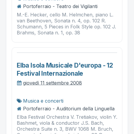
Portoferraio - Teatro dei Vigilanti
M.-E. Hecker, cello M. Helmchen, piano L.
van Beethoven, Sonata n. 4, op. 102 R.
Schumann, 5 Pieces in Folk Style op. 102 J.
Brahms, Sonata n. 1, op. 38
Elba Isola Musicale D'europa - 12
Festival Internazionale
giovedì 11 settembre 2008
Musica e concerti
Portoferraio - Auditorium della Linguella
Elba Festival Orchestra V. Tretiakov, violin Y.
Bashmet, viola & conductor J.S. Bach,
Orchestra Suite n. 3, BWV 1068 M. Bruch,