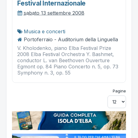
Festival Internazionale
sabato 13 settembre 2008
Musica e concerti
Portoferraio - Auditorium della Linguella
V. Kholodenko, piano Elba Festival Prize
2008 Elba Festival Orchestra Y. Bashmet,
conductor L. van Beethoven Ouverture
Egmont op. 84 Piano Concerto n. 5, op. 73
Symphony n. 3, op. 55
Pagine