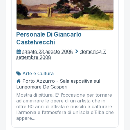
Personale Di Giancarlo
Castelvecchi
sabato 23 agosto 2008
domenica 7
settembre 2008
Arte e Cultura
Porto Azzurro - Sala espositiva sul
Lungomare De Gasperi
Mostra di pittura. E’ l’occasione per tornare
ad ammirare le opere di un artista che in
oltre 60 anni di attività è riuscito a catturare
l’armonia e l’atmosfera di un’isola d’Elba che
appare...