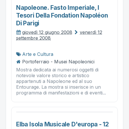
Napoleone. Fasto Imperiale, I
Tesori Della Fondation Napoléon
Di Parigi
giovedì 12 giugno 2008
venerdì 12
settembre 2008
Arte e Cultura
Portoferraio - Musei Napoleonici
Mostra dedicata ai numerosi oggetti di
notevole valore storico e artistico
appartenuti a Napoleone ed al suo
Entourage. La mostra si inserisce in un
programma di manifestazioni e di eventi...
Elba Isola Musicale D'europa - 12