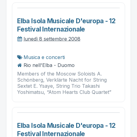
Elba Isola Musicale D'europa - 12
Festival Internazionale
lunedì 8 settembre 2008
Musica e concerti
Rio nell'Elba - Duomo
Members of the Moscow Soloists A.
Schönberg, Verklärte Nacht for String
Sextet E. Ysaye, String Trio Takashi
Yoshimatsu, “Atom Hearts Club Quartet”
Elba Isola Musicale D'europa - 12
Festival Internazionale