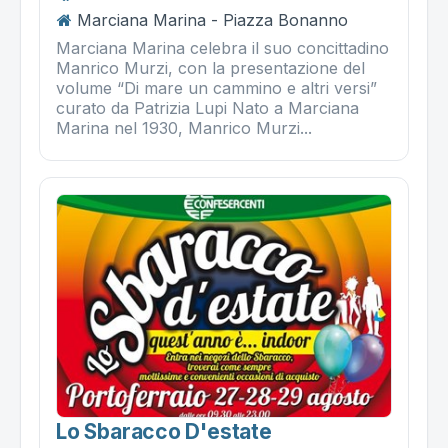
Marciana Marina - Piazza Bonanno
Marciana Marina celebra il suo concittadino
Manrico Murzi, con la presentazione del
volume “Di mare un cammino e altri versi”
curato da Patrizia Lupi Nato a Marciana
Marina nel 1930, Manrico Murzi...
Lo Sbaracco D'estate