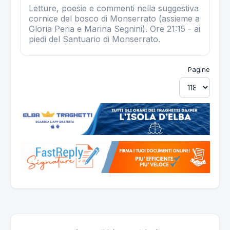
Letture, poesie e commenti nella suggestiva
cornice del bosco di Monserrato (assieme a
Gloria Peria e Marina Segnini). Ore 21:15 - ai
piedi del Santuario di Monserrato.
Pagine