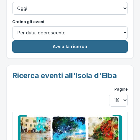
Ordina gli eventi
Ricerca eventi all'Isola d'Elba
Pagine