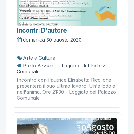
Incontri D'autore
domenica 30 agosto 2020
Arte e Cultura
Porto Azzurro - Loggiato del Palazzo
Comunale
Incontro con l'autrice Elisabetta Ricci che
presenterà il suo ultimo lavoro: Un'allodola
nell'anima. Ore 21:30 - Loggiato del Palazzo
Comunale