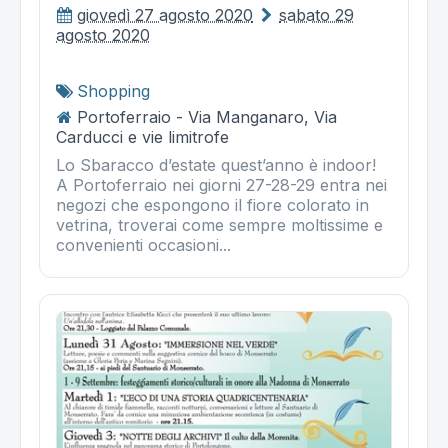
giovedì 27 agosto 2020
sabato 29
agosto 2020
Shopping
Portoferraio - Via Manganaro, Via
Carducci e vie limitrofe
Lo Sbaracco d’estate quest’anno è indoor!
A Portoferraio nei giorni 27-28-29 entra nei
negozi che espongono il fiore colorato in
vetrina, troverai come sempre moltissime e
convenienti occasioni...