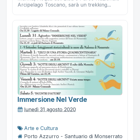
Arcipelago Toscano, sarà un trekking...
Immersione Nel Verde
lunedì 31 agosto 2020
Arte e Cultura
Porto Azzurro - Santuario di Monserrato