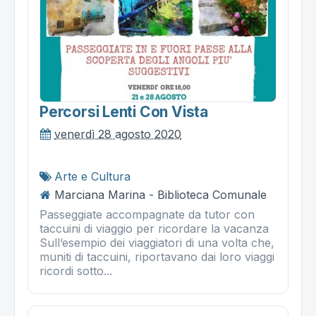
Percorsi Lenti Con Vista
venerdì 28 agosto 2020
Arte e Cultura
Marciana Marina - Biblioteca Comunale
Passeggiate accompagnate da tutor con
taccuini di viaggio per ricordare la vacanza
Sull‘esempio dei viaggiatori di una volta che,
muniti di taccuini, riportavano dai loro viaggi
ricordi sotto...