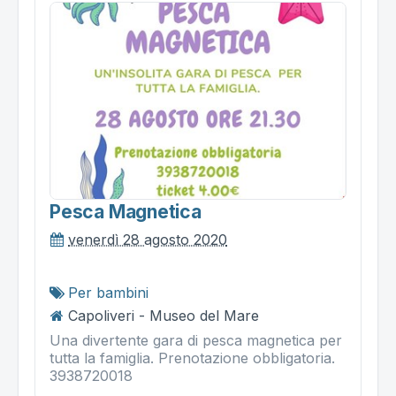
Pesca Magnetica
venerdì 28 agosto 2020
Per bambini
Capoliveri - Museo del Mare
Una divertente gara di pesca magnetica per
tutta la famiglia. Prenotazione obbligatoria.
3938720018