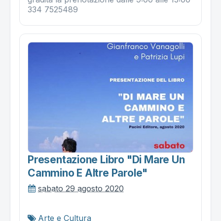
334 7525489
Presentazione Libro "di Mare Un
Cammino E Altre Parole"
sabato 29 agosto 2020
Arte e Cultura