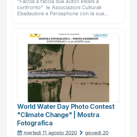
"Faccia a faccia due autori elbani a
confronto" le Associazioni Culturali
Ebadautore e Persephone con la sua...
World Water Day Photo Contest
"climate Change" | Mostra
Fotografica
martedì 11 agosto 2020
giovedì 20