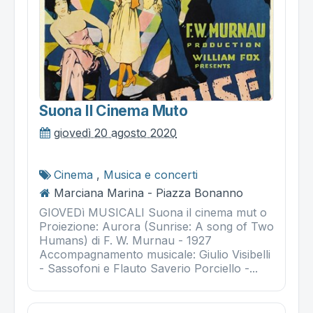
Suona Il Cinema Muto
giovedì 20 agosto 2020
Cinema
,
Musica e concerti
Marciana Marina - Piazza Bonanno
GIOVEDì MUSICALI Suona il cinema mut o
Proiezione: Aurora (Sunrise: A song of Two
Humans) di F. W. Murnau - 1927
Accompagnamento musicale: Giulio Visibelli
- Sassofoni e Flauto Saverio Porciello -...