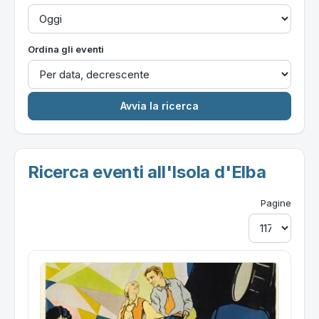
Ordina gli eventi
Ricerca eventi all'Isola d'Elba
Pagine