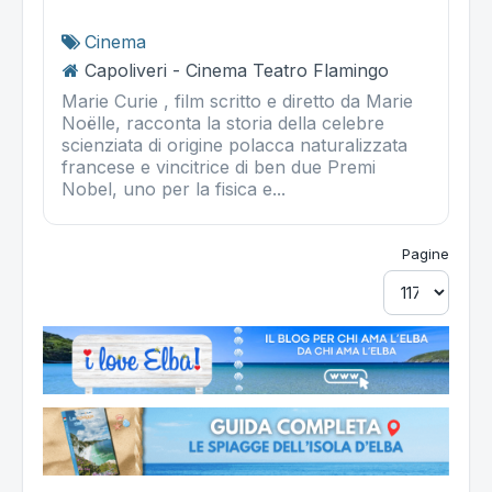
Cinema
Capoliveri - Cinema Teatro Flamingo
Marie Curie , film scritto e diretto da Marie
Noëlle, racconta la storia della celebre
scienziata di origine polacca naturalizzata
francese e vincitrice di ben due Premi
Nobel, uno per la fisica e...
Pagine