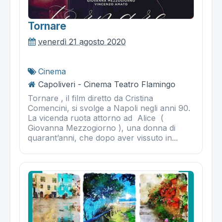
Tornare
venerdì 21 agosto 2020
Cinema
Capoliveri - Cinema Teatro Flamingo
Tornare , il film diretto da Cristina
Comencini, si svolge a Napoli negli anni 90.
La vicenda ruota attorno ad Alice (
Giovanna Mezzogiorno ), una donna di
quarant’anni, che dopo aver vissuto in...