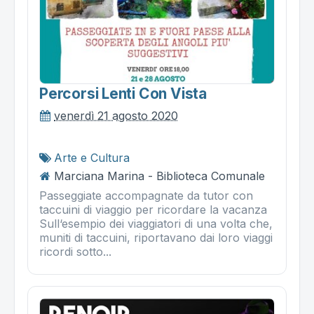
Percorsi Lenti Con Vista
venerdì 21 agosto 2020
Arte e Cultura
Marciana Marina - Biblioteca Comunale
Passeggiate accompagnate da tutor con
taccuini di viaggio per ricordare la vacanza
Sull‘esempio dei viaggiatori di una volta che,
muniti di taccuini, riportavano dai loro viaggi
ricordi sotto...