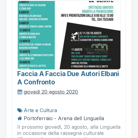
Faccia A Faccia Due Autori Elbani
A Confronto
giovedì 20 agosto 2020
Arte e Cultura
Portoferraio - Arena dell Linguella
Il prossimo giovedì, 20 agosto, alla Linguella
in occasione della rassegna culturale