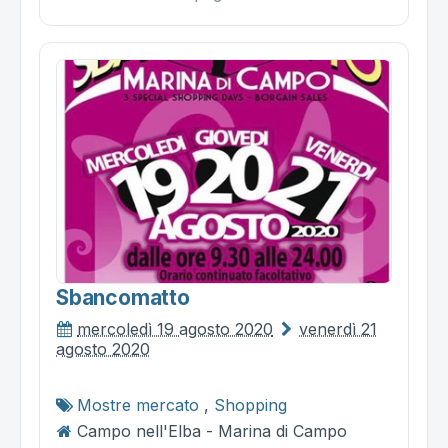
Sbancomatto
mercoledì 19 agosto 2020
venerdì 21
agosto 2020
Mostre mercato
,
Shopping
Campo nell'Elba - Marina di Campo