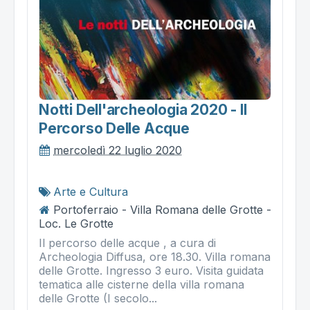
Notti Dell'archeologia 2020 - Il
Percorso Delle Acque
mercoledì 22 luglio 2020
Arte e Cultura
Portoferraio - Villa Romana delle Grotte -
Loc. Le Grotte
Il percorso delle acque , a cura di
Archeologia Diffusa, ore 18.30. Villa romana
delle Grotte. Ingresso 3 euro. Visita guidata
tematica alle cisterne della villa romana
delle Grotte (I secolo...