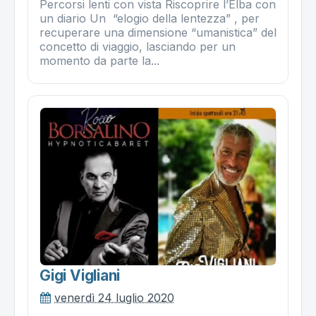
Percorsi lenti con vista Riscoprire l’Elba con
un diario Un “elogio della lentezza” , per
recuperare una dimensione “umanistica” del
concetto di viaggio, lasciando per un
momento da parte la...
Gigi Vigliani
venerdì 24 luglio 2020