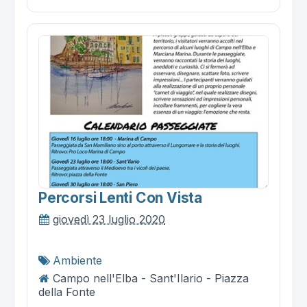
Percorsi Lenti Con Vista
giovedì 23 luglio 2020
Ambiente
Campo nell'Elba - Sant'Ilario - Piazza
della Fonte