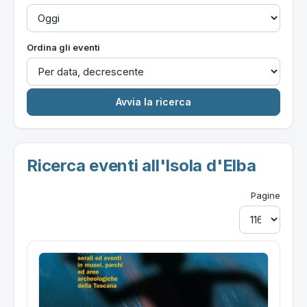
Ordina gli eventi
Ricerca eventi all'Isola d'Elba
Pagine