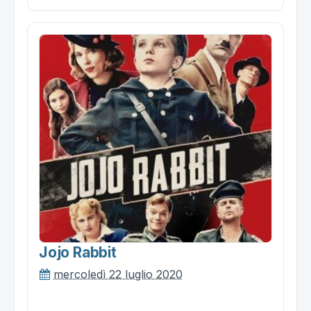
Jojo Rabbit
mercoledì 22 luglio 2020