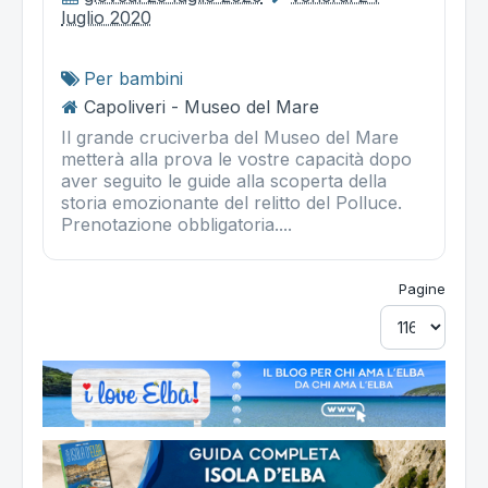
luglio 2020
Per bambini
Capoliveri - Museo del Mare
Il grande cruciverba del Museo del Mare
metterà alla prova le vostre capacità dopo
aver seguito le guide alla scoperta della
storia emozionante del relitto del Polluce.
Prenotazione obbligatoria....
Pagine