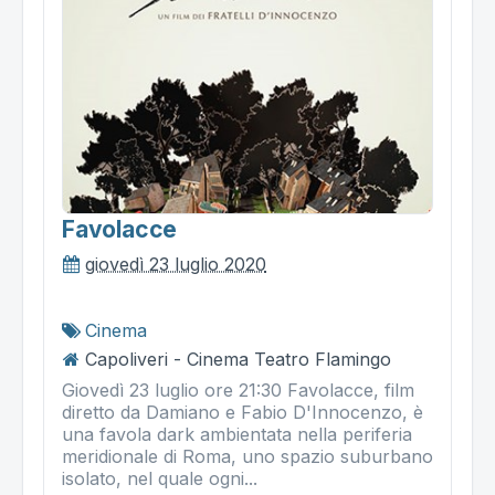
Favolacce
giovedì 23 luglio 2020
Cinema
Capoliveri - Cinema Teatro Flamingo
Giovedì 23 luglio ore 21:30 Favolacce, film
diretto da Damiano e Fabio D'Innocenzo, è
una favola dark ambientata nella periferia
meridionale di Roma, uno spazio suburbano
isolato, nel quale ogni...