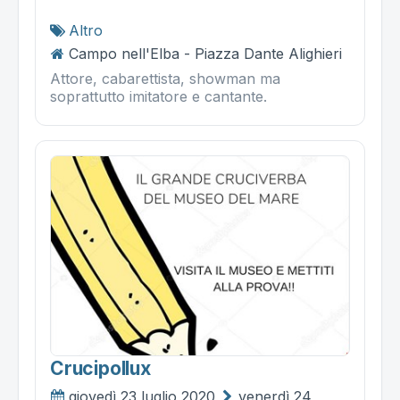
Altro
Campo nell'Elba - Piazza Dante Alighieri
Attore, cabarettista, showman ma
soprattutto imitatore e cantante.
Crucipollux
giovedì 23 luglio 2020
venerdì 24