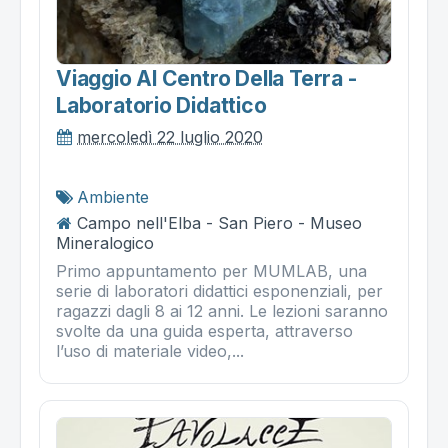
Viaggio Al Centro Della Terra -
Laboratorio Didattico
mercoledì 22 luglio 2020
Ambiente
Campo nell'Elba - San Piero - Museo
Mineralogico
Primo appuntamento per MUMLAB, una
serie di laboratori didattici esponenziali, per
ragazzi dagli 8 ai 12 anni. Le lezioni saranno
svolte da una guida esperta, attraverso
l’uso di materiale video,...