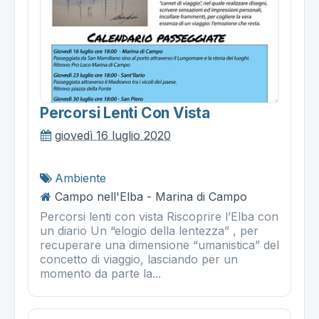
Percorsi Lenti Con Vista
giovedì 16 luglio 2020
Ambiente
Campo nell'Elba - Marina di Campo
Percorsi lenti con vista Riscoprire l’Elba con
un diario Un “elogio della lentezza” , per
recuperare una dimensione “umanistica” del
concetto di viaggio, lasciando per un
momento da parte la...