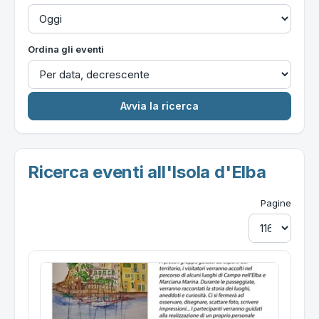
Ordina gli eventi
Ricerca eventi all'Isola d'Elba
Pagine