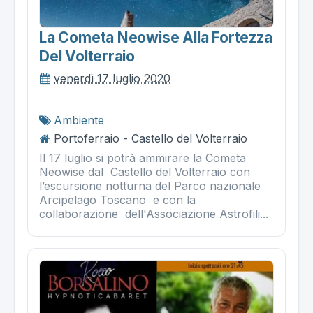
La Cometa Neowise Alla Fortezza
Del Volterraio
venerdì 17 luglio 2020
Ambiente
Portoferraio - Castello del Volterraio
Il 17 luglio si potrà ammirare la Cometa
Neowise dal Castello del Volterraio con
l’escursione notturna del Parco nazionale
Arcipelago Toscano e con la
collaborazione dell'Associazione Astrofili...