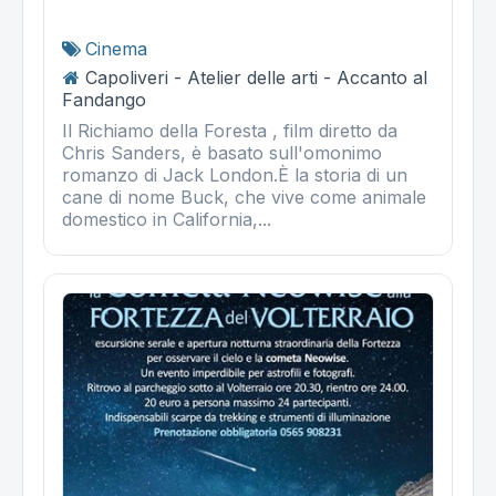
Cinema
Capoliveri - Atelier delle arti - Accanto al
Fandango
Il Richiamo della Foresta , film diretto da
Chris Sanders, è basato sull'omonimo
romanzo di Jack London.È la storia di un
cane di nome Buck, che vive come animale
domestico in California,...