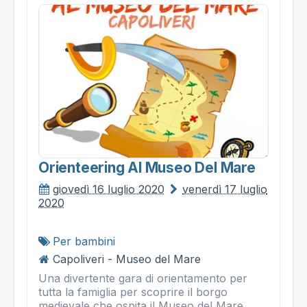
Orienteering Al Museo Del Mare
giovedì 16 luglio 2020
venerdì 17 luglio
2020
Per bambini
Capoliveri - Museo del Mare
Una divertente gara di orientamento per
tutta la famiglia per scoprire il borgo
medievale che ospita il Museo del Mare.