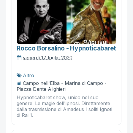
Rocco Borsalino - Hypnoticabaret
venerdì 17 luglio 2020
Altro
Campo nell'Elba - Marina di Campo -
Piazza Dante Alighieri
Hypnoticabaret show, unico nel suo
genere. Le magie dell'ipnosi. Direttamente
dalla trasmissione di Amadeus I soliti Ignoti
di Rai 1.