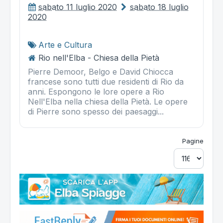
sabato 11 luglio 2020
sabato 18 luglio
2020
Arte e Cultura
Rio nell'Elba - Chiesa della Pietà
Pierre Demoor, Belgo e David Chiocca
francese sono tutti due residenti di Rio da
anni. Espongono le lore opere a Rio
Nell'Elba nella chiesa della Pietà. Le opere
di Pierre sono spesso dei paesaggi...
Pagine