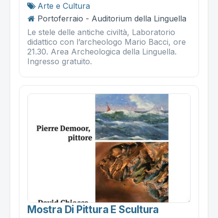
Arte e Cultura
Portoferraio - Auditorium della Linguella
Le stele delle antiche civiltà, Laboratorio
didattico con l’archeologo Mario Bacci, ore
21.30. Area Archeologica della Linguella.
Ingresso gratuito.
Mostra Di Pittura E Scultura