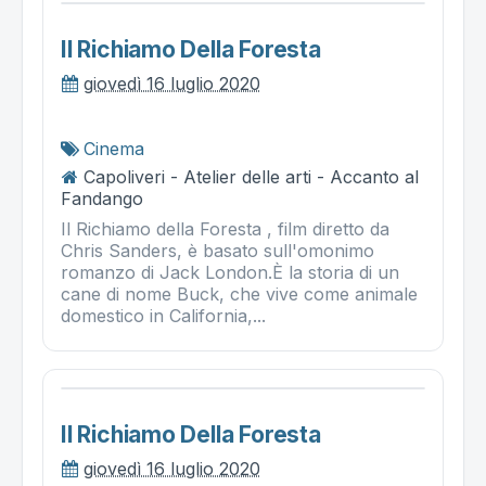
Il Richiamo Della Foresta
giovedì 16 luglio 2020
Cinema
Capoliveri - Atelier delle arti - Accanto al
Fandango
Il Richiamo della Foresta , film diretto da
Chris Sanders, è basato sull'omonimo
romanzo di Jack London.È la storia di un
cane di nome Buck, che vive come animale
domestico in California,...
Il Richiamo Della Foresta
giovedì 16 luglio 2020