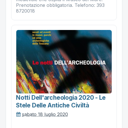
Prenotazione obbligatoria. Telefono: 393
8720018
Notti Dell'archeologia 2020 - Le
Stele Delle Antiche Civiltà
sabato 18 luglio 2020