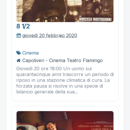
8 1/2
giovedì 20 febbraio 2020
Cinema
Capoliveri - Cinema Teatro Flamingo
Giovedì 20 ore 18:00 Un uomo sui
quarantacinque anni trascorre un periodo di
riposo in una stazione climatica di cura. La
forzata pausa si risolve in una specie di
bilancio generale della sua...