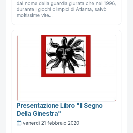
dal nome della guardia giurata che nel 1996,
durante i giochi olimpici di Atlanta, salvò
moltissime vite...
Presentazione Libro "il Segno
Della Ginestra"
venerdì 21 febbraio 2020