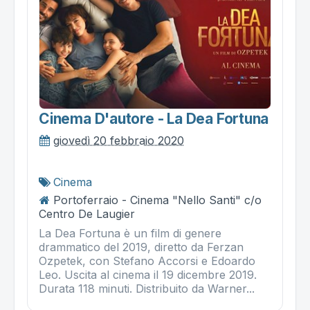
Cinema D'autore - La Dea Fortuna
giovedì 20 febbraio 2020
Cinema
Portoferraio - Cinema "Nello Santi" c/o
Centro De Laugier
La Dea Fortuna è un film di genere
drammatico del 2019, diretto da Ferzan
Ozpetek, con Stefano Accorsi e Edoardo
Leo. Uscita al cinema il 19 dicembre 2019.
Durata 118 minuti. Distribuito da Warner...