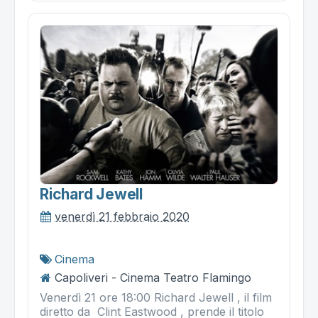
Richard Jewell
venerdì 21 febbraio 2020
Cinema
Capoliveri - Cinema Teatro Flamingo
Venerdì 21 ore 18:00 Richard Jewell , il film
diretto da Clint Eastwood , prende il titolo