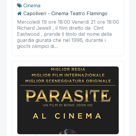
Cinema
Capoliveri - Cinema Teatro Flamingo
Mercoledì 19 ore 18:00 Venerdì 21 ore 18:00
Richard Jewell , il film diretto da Clint
Eastwood , prende il titolo dal nome della
guardia giurata che nel 1996, durante i
giochi olimpici di...