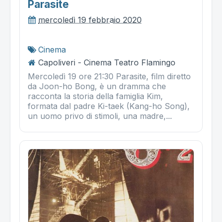
Parasite
mercoledì 19 febbraio 2020
Cinema
Capoliveri - Cinema Teatro Flamingo
Mercoledì 19 ore 21:30 Parasite, film diretto
da Joon-ho Bong, è un dramma che
racconta la storia della famiglia Kim,
formata dal padre Ki-taek (Kang-ho Song),
un uomo privo di stimoli, una madre,...