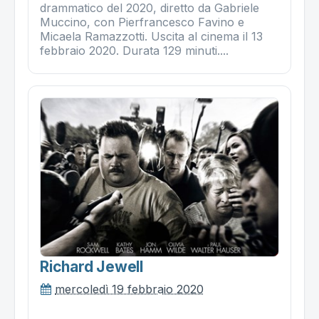
drammatico del 2020, diretto da Gabriele
Muccino, con Pierfrancesco Favino e
Micaela Ramazzotti. Uscita al cinema il 13
febbraio 2020. Durata 129 minuti....
Richard Jewell
mercoledì 19 febbraio 2020