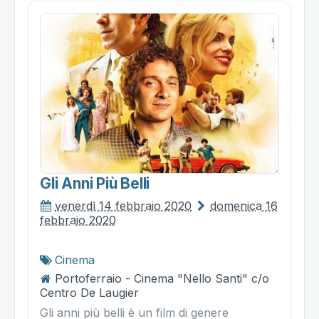
Gli Anni Più Belli
venerdì 14 febbraio 2020
domenica 16
febbraio 2020
Cinema
Portoferraio - Cinema "Nello Santi" c/o
Centro De Laugier
Gli anni più belli è un film di genere