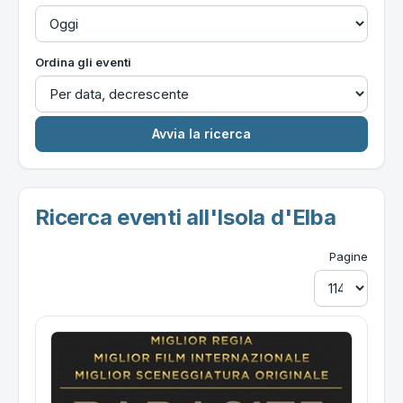
Ordina gli eventi
Ricerca eventi all'Isola d'Elba
Pagine