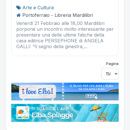
Arte e Cultura
Portoferraio - Libreria Mardilibri
Venerdì 21 Febbraio alle 18,00 Mardilibri
porpone un incontro molto interessante per
presentare una delle ultime fatiche della
casa editrice PERSEPHONE di ANGELA
GALLI: “Il segno della ginestra,...
Pagine