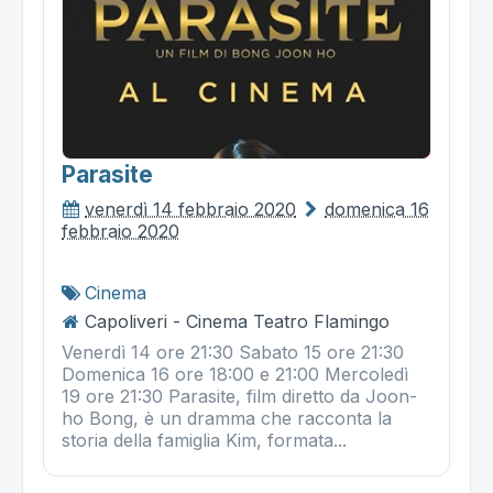
Parasite
venerdì 14 febbraio 2020
domenica 16
febbraio 2020
Cinema
Capoliveri - Cinema Teatro Flamingo
Venerdì 14 ore 21:30 Sabato 15 ore 21:30
Domenica 16 ore 18:00 e 21:00 Mercoledì
19 ore 21:30 Parasite, film diretto da Joon-
ho Bong, è un dramma che racconta la
storia della famiglia Kim, formata...