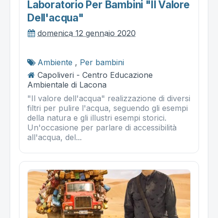
Laboratorio Per Bambini "il Valore
Dell'acqua"
domenica 12 gennaio 2020
Ambiente
,
Per bambini
Capoliveri - Centro Educazione
Ambientale di Lacona
"Il valore dell'acqua" realizzazione di diversi
filtri per pulire l'acqua, seguendo gli esempi
della natura e gli illustri esempi storici.
Un'occasione per parlare di accessibilità
all'acqua, del...