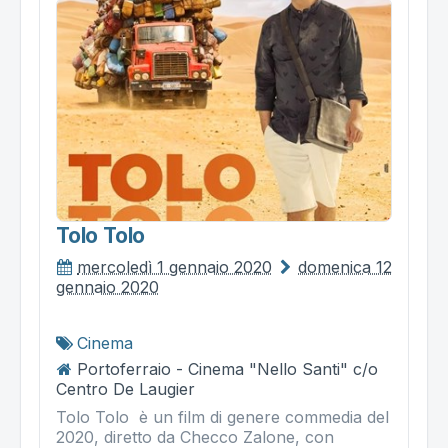
Tolo Tolo
mercoledì 1 gennaio 2020
domenica 12
gennaio 2020
Cinema
Portoferraio - Cinema "Nello Santi" c/o
Centro De Laugier
Tolo Tolo è un film di genere commedia del
2020, diretto da Checco Zalone, con