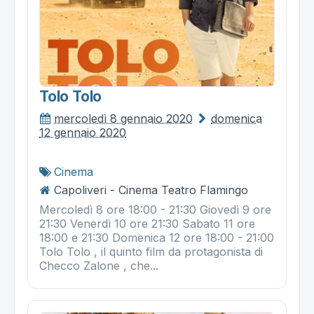
Tolo Tolo
mercoledì 8 gennaio 2020
domenica
12 gennaio 2020
Cinema
Capoliveri - Cinema Teatro Flamingo
Mercoledì 8 ore 18:00 - 21:30 Giovedì 9 ore
21:30 Venerdì 10 ore 21:30 Sabato 11 ore
18:00 e 21:30 Domenica 12 ore 18:00 - 21:00
Tolo Tolo , il quinto film da protagonista di
Checco Zalone , che...