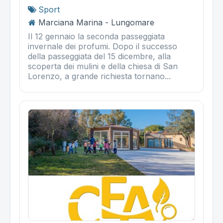
Sport
Marciana Marina - Lungomare
Il 12 gennaio la seconda passeggiata
invernale dei profumi. Dopo il successo
della passeggiata del 15 dicembre, alla
scoperta dei mulini e della chiesa di San
Lorenzo, a grande richiesta tornano...