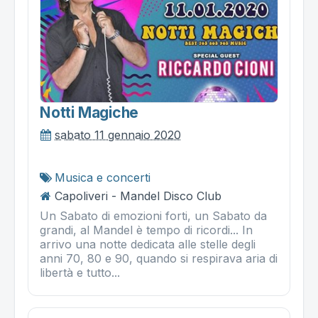
Notti Magiche
sabato 11 gennaio 2020
Musica e concerti
Capoliveri - Mandel Disco Club
Un Sabato di emozioni forti, un Sabato da
grandi, al Mandel è tempo di ricordi... In
arrivo una notte dedicata alle stelle degli
anni 70, 80 e 90, quando si respirava aria di
libertà e tutto...