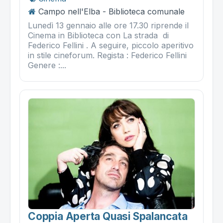
Campo nell'Elba - Biblioteca comunale
Lunedì 13 gennaio alle ore 17.30 riprende il
Cinema in Biblioteca con La strada di
Federico Fellini . A seguire, piccolo aperitivo
in stile cineforum. Regista : Federico Fellini
Genere :...
Coppia Aperta Quasi Spalancata