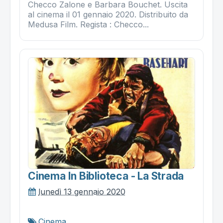
Checco Zalone e Barbara Bouchet. Uscita
al cinema il 01 gennaio 2020. Distribuito da
Medusa Film. Regista : Checco...
Cinema In Biblioteca - La Strada
lunedì 13 gennaio 2020
Cinema