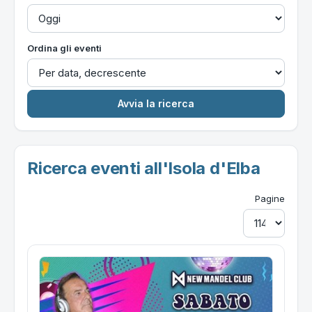
Ordina gli eventi
Ricerca eventi all'Isola d'Elba
Pagine