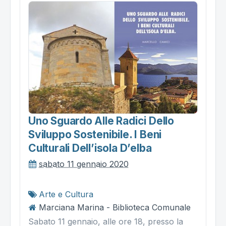
Uno Sguardo Alle Radici Dello
Sviluppo Sostenibile. I Beni
Culturali Dell’isola D’elba
sabato 11 gennaio 2020
Arte e Cultura
Marciana Marina - Biblioteca Comunale
Sabato 11 gennaio, alle ore 18, presso la