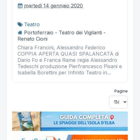
martedì 14 gennaio 2020
Teatro
Portoferraio - Teatro dei Vigilanti -
Renato Cioni
Chiara Francini, Alessandro Federico
COPPIA APERTA QUASI SPALANCATA di
Dario Fo e Franca Rame regia Alessandro
Tedeschi produzione Pierfrancesco Pisani e
Isabella Borettini per Infinito Teatro in...
Pagine