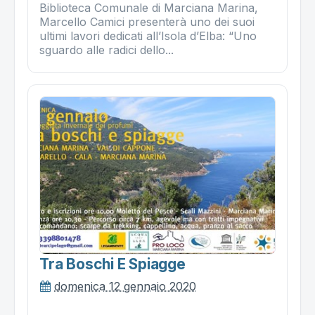
Biblioteca Comunale di Marciana Marina,
Marcello Camici presenterà uno dei suoi
ultimi lavori dedicati all’Isola d’Elba: “Uno
sguardo alle radici dello...
Tra Boschi E Spiagge
domenica 12 gennaio 2020