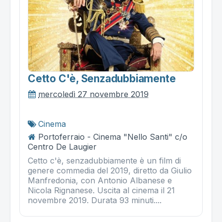
Cetto C'è, Senzadubbiamente
mercoledì 27 novembre 2019
Cinema
Portoferraio - Cinema "Nello Santi" c/o
Centro De Laugier
Cetto c'è, senzadubbiamente è un film di
genere commedia del 2019, diretto da Giulio
Manfredonia, con Antonio Albanese e
Nicola Rignanese. Uscita al cinema il 21
novembre 2019. Durata 93 minuti....