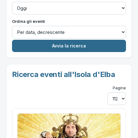
Ordina gli eventi
Ricerca eventi all'Isola d'Elba
Pagine