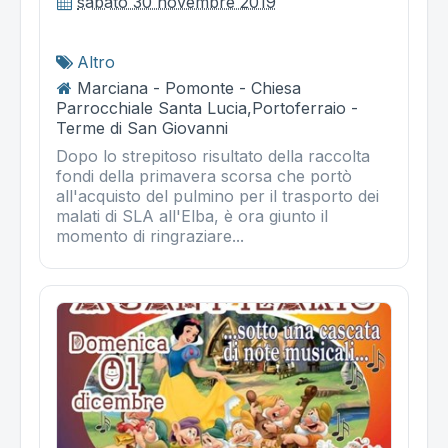
sabato 30 novembre 2019
Altro
Marciana - Pomonte - Chiesa
Parrocchiale Santa Lucia,Portoferraio -
Terme di San Giovanni
Dopo lo strepitoso risultato della raccolta
fondi della primavera scorsa che portò
all'acquisto del pulmino per il trasporto dei
malati di SLA all'Elba, è ora giunto il
momento di ringraziare...