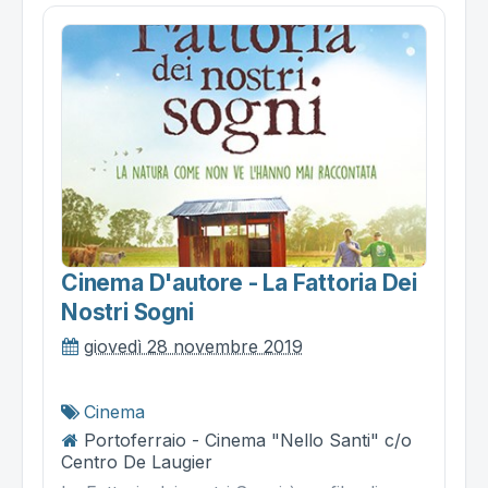
Cinema D'autore - La Fattoria Dei
Nostri Sogni
giovedì 28 novembre 2019
Cinema
Portoferraio - Cinema "Nello Santi" c/o
Centro De Laugier