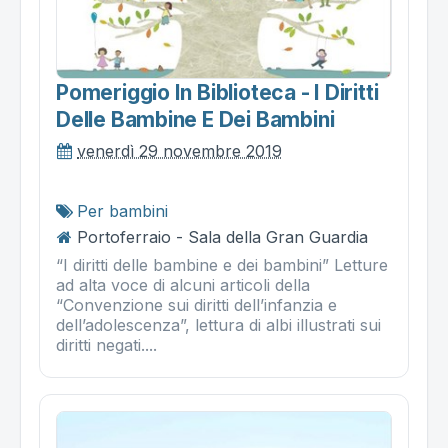
Pomeriggio In Biblioteca - I Diritti
Delle Bambine E Dei Bambini
venerdì 29 novembre 2019
Per bambini
Portoferraio - Sala della Gran Guardia
“I diritti delle bambine e dei bambini” Letture
ad alta voce di alcuni articoli della
“Convenzione sui diritti dell’infanzia e
dell’adolescenza”, lettura di albi illustrati sui
diritti negati....