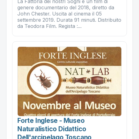
La Fattoria dei nostri Sogni è un film di
genere documentario del 2018, diretto da
John Chester. Uscita al cinema il 05
settembre 2019. Durata 91 minuti. Distribuito
da Teodora Film. Regista :...
Forte Inglese - Museo
Naturalistico Didattico
Dell'arcipelago Toscano