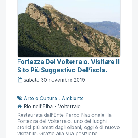
Fortezza Del Volterraio. Visitare Il
Sito Più Suggestivo Dell’isola.
sabato 30 novembre 2019
Arte e Cultura
,
Ambiente
Rio nell'Elba - Volterraio
Restaurata dall’Ente Parco Nazionale, la
Fortezza del Volterraio, uno dei luoghi
storici più amati dagli elbani, oggi è di nuovo
visitabile. Grazie alla sua posizione