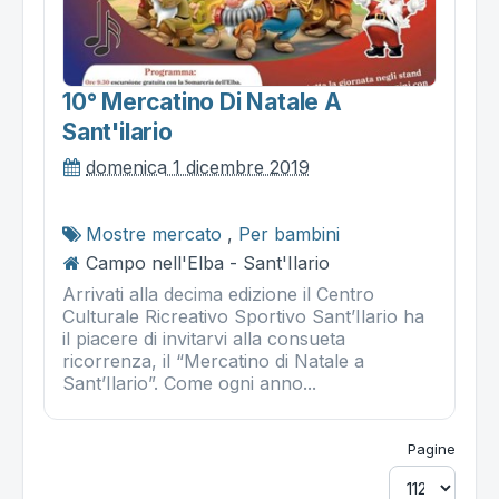
10° Mercatino Di Natale A
Sant'ilario
domenica 1 dicembre 2019
Mostre mercato
,
Per bambini
Campo nell'Elba - Sant'Ilario
Arrivati alla decima edizione il Centro
Culturale Ricreativo Sportivo Sant’Ilario ha
il piacere di invitarvi alla consueta
ricorrenza, il “Mercatino di Natale a
Sant’Ilario”. Come ogni anno...
Pagine