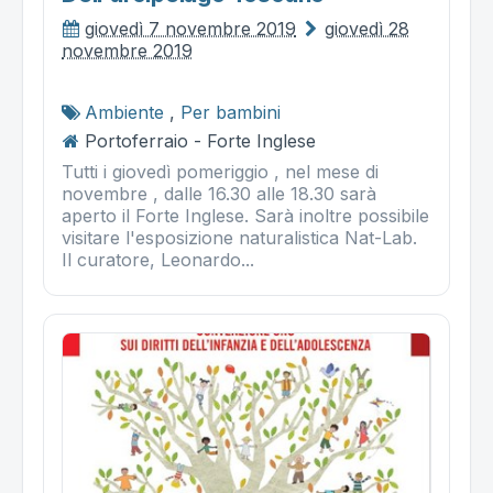
giovedì 7 novembre 2019
giovedì 28
novembre 2019
Ambiente
,
Per bambini
Portoferraio - Forte Inglese
Tutti i giovedì pomeriggio , nel mese di
novembre , dalle 16.30 alle 18.30 sarà
aperto il Forte Inglese. Sarà inoltre possibile
visitare l'esposizione naturalistica Nat-Lab.
Il curatore, Leonardo...