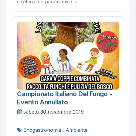
strategica e panoramica, il...
Campionato Italiano Del Fungo -
Evento Annullato
sabato 30 novembre 2019
Enogastronomia
,
Ambiente