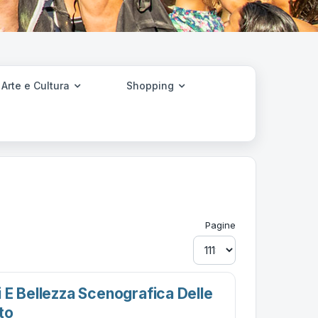
Arte e Cultura
Shopping
Pagine
 E Bellezza Scenografica Delle
to