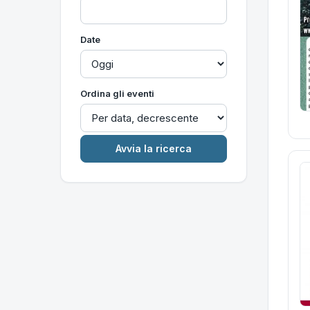
Date
Ordina gli eventi