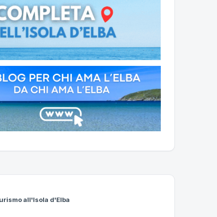
urismo all'Isola d'Elba