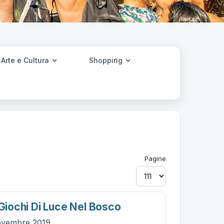
Arte e Cultura
Shopping
Pagine
 Giochi Di Luce Nel Bosco
ovembre 2019