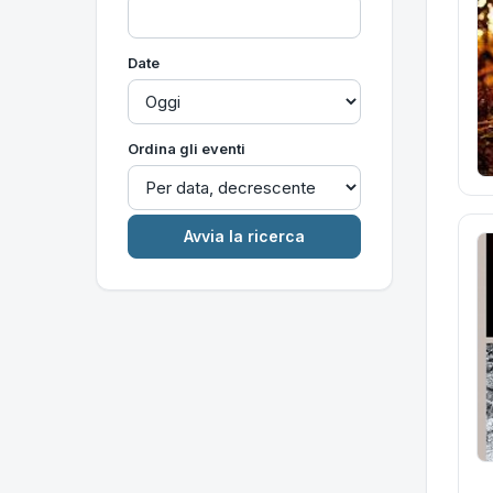
Date
Ordina gli eventi