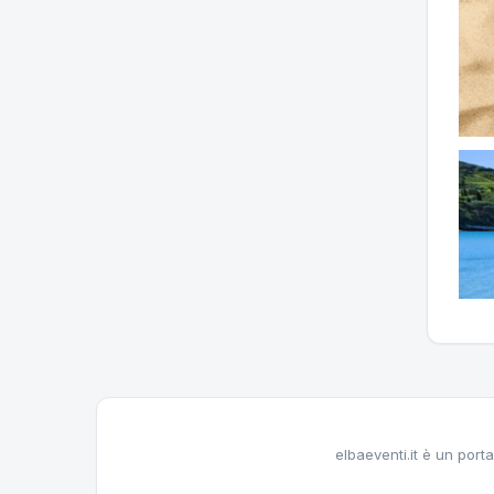
elbaeventi.it è un porta