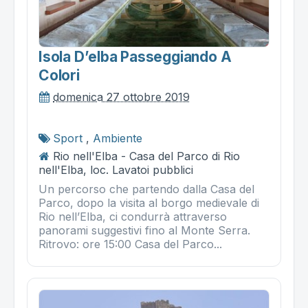
Isola D’elba Passeggiando A
Colori
domenica 27 ottobre 2019
Sport
,
Ambiente
Rio nell'Elba - Casa del Parco di Rio
nell'Elba, loc. Lavatoi pubblici
Un percorso che partendo dalla Casa del
Parco, dopo la visita al borgo medievale di
Rio nell’Elba, ci condurrà attraverso
panorami suggestivi fino al Monte Serra.
Ritrovo: ore 15:00 Casa del Parco...