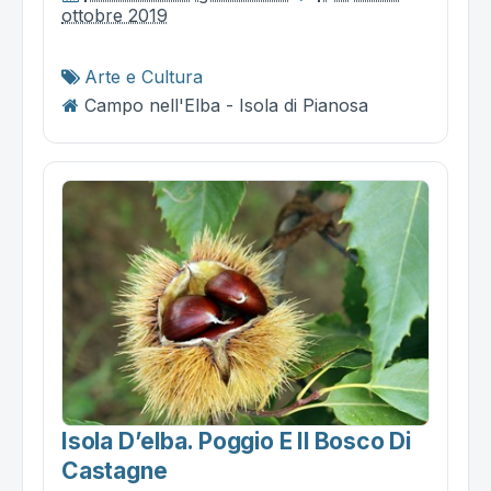
ottobre 2019
Arte e Cultura
Campo nell'Elba - Isola di Pianosa
Isola D’elba. Poggio E Il Bosco Di
Castagne