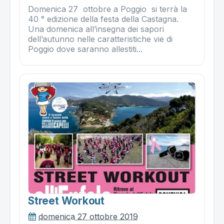
Domenica 27 ottobre a Poggio si terrà la
40 ° edizione della festa della Castagna.
Una domenica all’insegna dei sapori
dell’autunno nelle caratteristiche vie di
Poggio dove saranno allestiti...
Street Workout
domenica 27 ottobre 2019