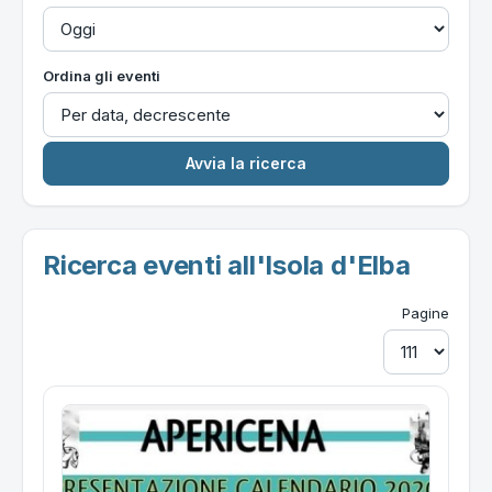
Ordina gli eventi
Ricerca eventi all'Isola d'Elba
Pagine