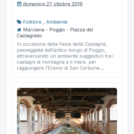
domenica 27 ottobre 2019
Folklore
,
Ambiente
Marciana - Poggio - Piazza del
Castagneto
In occasione della Festa della Castagna,
passeggiata dall’antico borgo di Poggio,
attraversando un ambiente suggestivo tra i
castagni di montagna e il mare, per
raggiungere l’Eremo di San Cerbone....