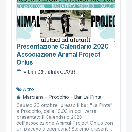
Presentazione Calendario 2020
Associazione Animal Project
Onlus
sabato 26 ottobre 2019
Altro
Marciana - Procchio - Bar La Pinta
Sabato 26 ottobre presso il bar "La Pinta"
a Procchio, dalle 19.00 in poi, verrà
presentato il Calendario 2020
dell'associazione Animal Project Onlus con
un piacevole apericena! Saremo presenti...