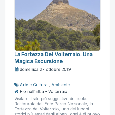
La Fortezza Del Volterraio. Una
Magica Escursione
domenica 27 ottobre 2019
Arte e Cultura
,
Ambiente
Rio nell'Elba - Volterraio
Visitare il sito più suggestivo dell’isola.
Restaurata dall’Ente Parco Nazionale, la
Fortezza del Volterraio, uno dei luoghi
storici più amati dagli elbani, oggi è di nuovo