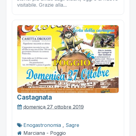
visitabile. Grazie alla...
Castagnata
domenica 27 ottobre 2019
Enogastronomia
,
Sagre
Marciana - Poggio