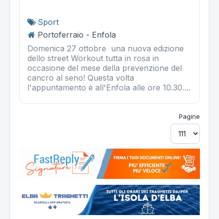
Sport
Portoferraio - Enfola
Domenica 27 ottobre una nuova edizione
dello street Workout tutta in rosa in
occasione del mese della prevenzione del
cancro al seno! Questa volta
l'appuntamento è all'Enfola alle ore 10.30....
Pagine