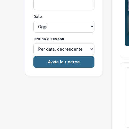
Date
Ordina gli eventi