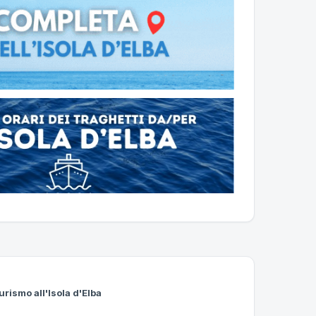
urismo all'Isola d'Elba