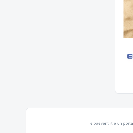
elbaeventi.it è un porta