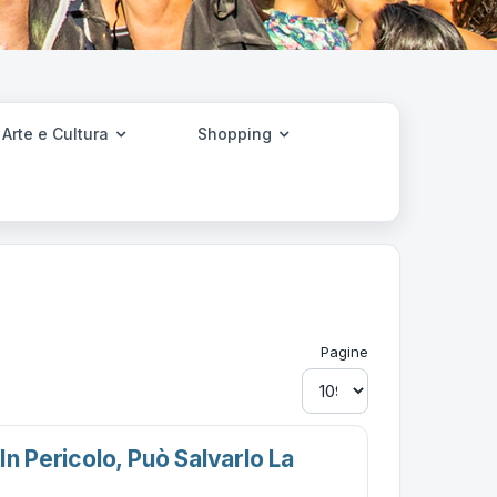
Arte e Cultura
Shopping
Pagine
In Pericolo, Può Salvarlo La