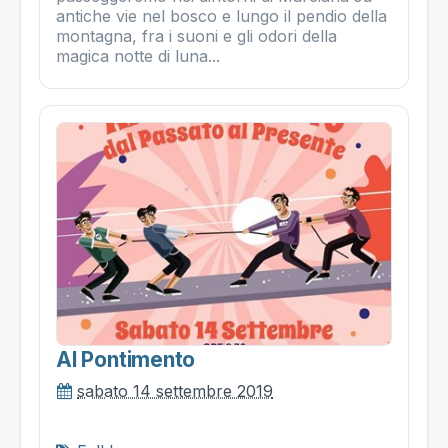
antiche vie nel bosco e lungo il pendio della
montagna, fra i suoni e gli odori della
magica notte di luna...
Al Pontimento
sabato 14 settembre 2019