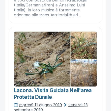
(Italia/Germania/Iran) e Anselmo Luisi
(Italia); la loro musica è fortemente
orientata alla trans-territorialità ed...
Lacona. Visita Guidata Nell'area
Protetta Dunale
martedì 11 giugno 2019
venerdì 13
settembre 2019