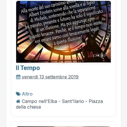
Il Tempo
venerdì 13 settembre 2019
Altro
Campo nell'Elba - Sant'Ilario - Piazza
della chiesa