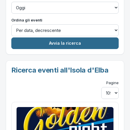
Ordina gli eventi
Ricerca eventi all'Isola d'Elba
Pagine