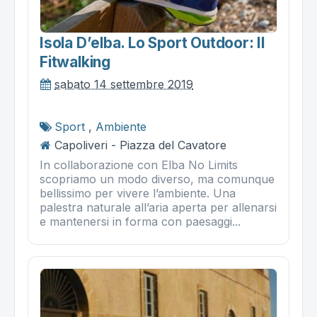
Isola D’elba. Lo Sport Outdoor: Il
Fitwalking
sabato 14 settembre 2019
Sport
,
Ambiente
Capoliveri - Piazza del Cavatore
In collaborazione con Elba No Limits
scopriamo un modo diverso, ma comunque
bellissimo per vivere l’ambiente. Una
palestra naturale all’aria aperta per allenarsi
e mantenersi in forma con paesaggi...