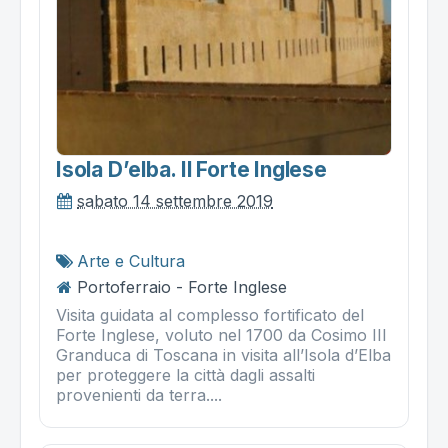
Isola D’elba. Il Forte Inglese
sabato 14 settembre 2019
Arte e Cultura
Portoferraio - Forte Inglese
Visita guidata al complesso fortificato del
Forte Inglese, voluto nel 1700 da Cosimo III
Granduca di Toscana in visita all’Isola d’Elba
per proteggere la città dagli assalti
provenienti da terra....