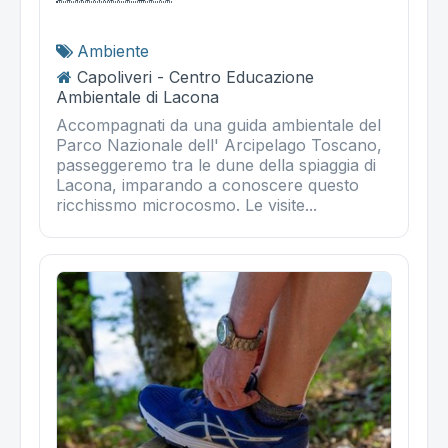
Ambiente
Capoliveri - Centro Educazione
Ambientale di Lacona
Accompagnati da una guida ambientale del
Parco Nazionale dell' Arcipelago Toscano,
passeggeremo tra le dune della spiaggia di
Lacona, imparando a conoscere questo
ricchissmo microcosmo. Le visite...