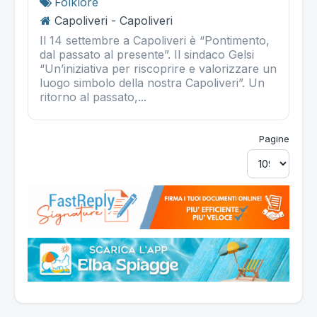
Folklore
Capoliveri - Capoliveri
Il 14 settembre a Capoliveri è “Pontimento,
dal passato al presente”. Il sindaco Gelsi
“Un’iniziativa per riscoprire e valorizzare un
luogo simbolo della nostra Capoliveri”. Un
ritorno al passato,...
Pagine