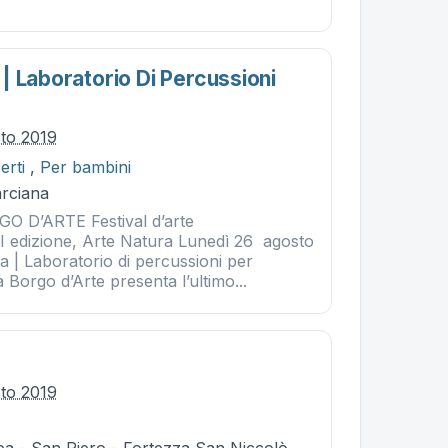
| Laboratorio Di Percussioni
sto 2019
erti
,
Per bambini
rciana
 D’ARTE Festival d’arte
 edizione, Arte Natura Lunedì 26 agosto
 | Laboratorio di percussioni per
Borgo d’Arte presenta l’ultimo...
sto 2019