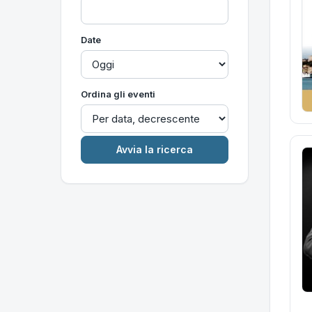
Date
Ordina gli eventi