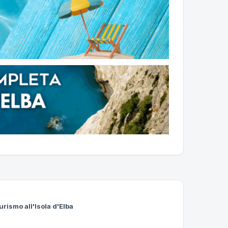
urismo all'Isola d'Elba