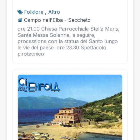
Folklore
,
Altro
Campo nell'Elba - Seccheto
ore 21.00 Chiesa Parrocchiale Stella Maris,
Santa Messa Solenne, a seguire,
processione con la statua del Santo lungo
le vie del paese. ore 23.30 Spettacolo
pirotecnico