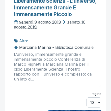
Liberamente Scienza - L’universo,
Immensamente Grande E
Immensamente Piccolo
venerdì 9 agosto 2019
sabato 10
agosto 2019
Altro
Marciana Marina - Biblioteca Comunale
L’universo, immensamente grande e
immensamente piccolo Conferenza di
Marco Righetti a Marciana Marina per il
ciclo Liberamente Scienza Il nostro
rapporto con l’ universo è complesso: da
un lato ci...
Pagine