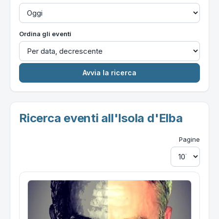
Ordina gli eventi
Ricerca eventi all'Isola d'Elba
Pagine