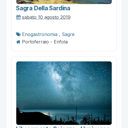
Sagra Della Sardina
sabato 10 agosto 2019
Enogastronomia
,
Sagre
Portoferraio - Enfola