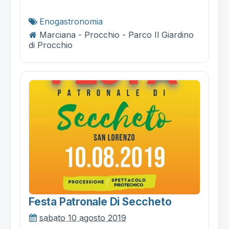
Enogastronomia
Marciana - Procchio - Parco Il Giardino
di Procchio
Festa Patronale Di Seccheto
sabato 10 agosto 2019