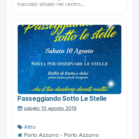
tracciato situato nel centro...
Passeggiando Sotto Le Stelle
sabato 10 agosto 2019
Altro
Porto Azzurro - Porto Azzurro