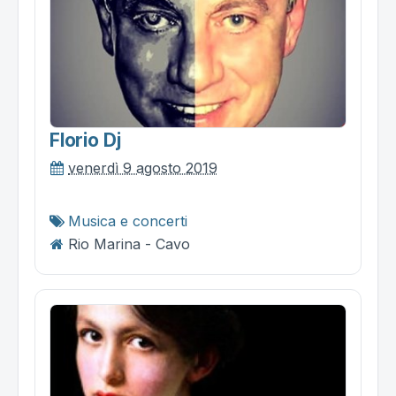
Florio Dj
venerdì 9 agosto 2019
Musica e concerti
Rio Marina - Cavo