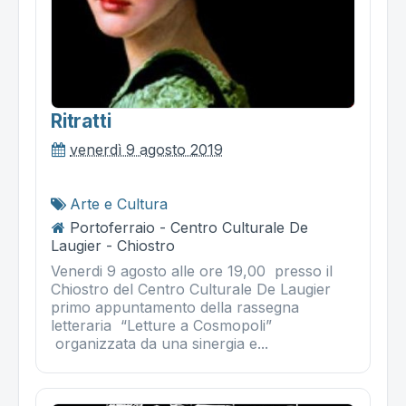
Ritratti
venerdì 9 agosto 2019
Arte e Cultura
Portoferraio - Centro Culturale De
Laugier - Chiostro
Venerdi 9 agosto alle ore 19,00 presso il
Chiostro del Centro Culturale De Laugier
primo appuntamento della rassegna
letteraria “Letture a Cosmopoli”
organizzata da una sinergia e...